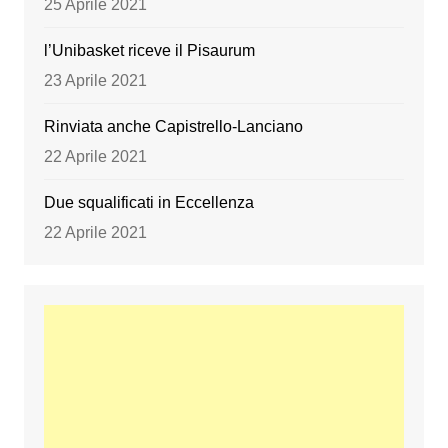
25 Aprile 2021
l’Unibasket riceve il Pisaurum
23 Aprile 2021
Rinviata anche Capistrello-Lanciano
22 Aprile 2021
Due squalificati in Eccellenza
22 Aprile 2021