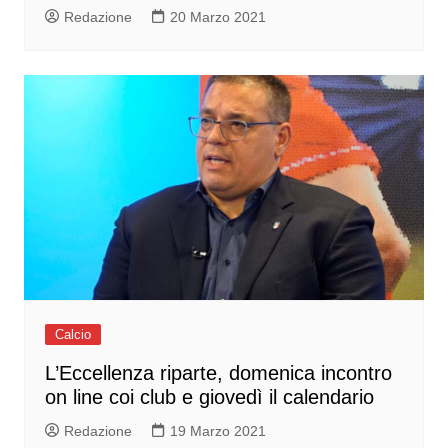
Redazione
20 Marzo 2021
Calcio
L’Eccellenza riparte, domenica incontro
on line coi club e giovedì il calendario
Redazione
19 Marzo 2021