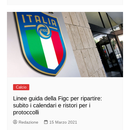
Calcio
Linee guida della Figc per ripartire:
subito i calendari e ristori per i
protoccolli
Redazione
15 Marzo 2021