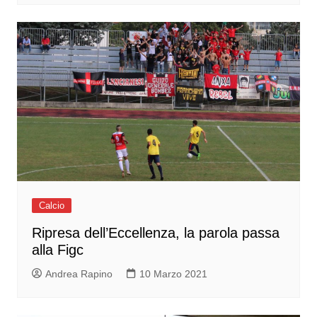
Calcio
Ripresa dell’Eccellenza, la parola passa
alla Figc
Andrea Rapino
10 Marzo 2021