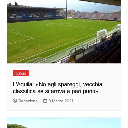
Calcio
L’Aquila: «No agli spareggi, vecchia
classifica se si arriva a pari punti»
Redazione
9 Marzo 2021