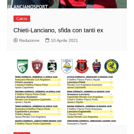
Calcio
Chieti-Lanciano, sfida con tanti ex
Redazione
10 Aprile 2021