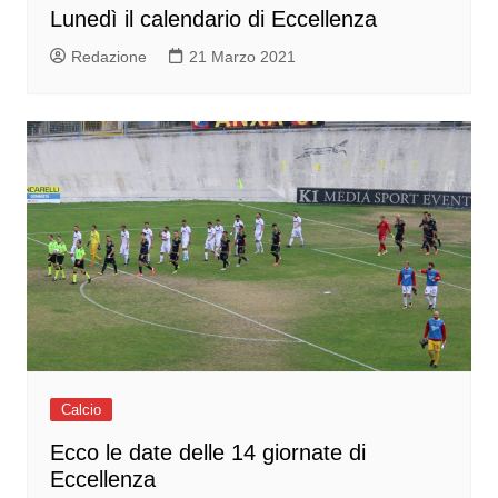
Lunedì il calendario di Eccellenza
Redazione
21 Marzo 2021
Calcio
Ecco le date delle 14 giornate di
Eccellenza