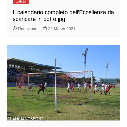
Calcio
Il calendario completo dell’Eccellenza da
scaricare in pdf o jpg
Redazione
22 Marzo 2021