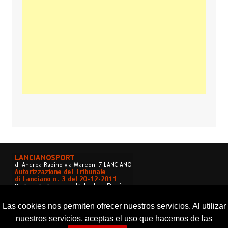
Las cookies nos permiten ofrecer nuestros servicios. Al utilizar
nuestros servicios, aceptas el uso que hacemos de las