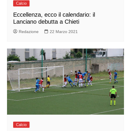
Calcio
Eccellenza, ecco il calendario: il
Lanciano debutta a Chieti
Redazione
22 Marzo 2021
Calcio