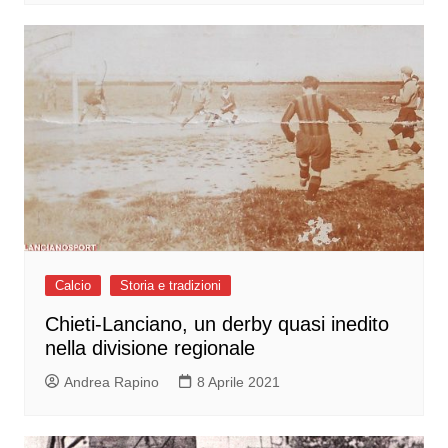
Calcio
Storia e tradizioni
Chieti-Lanciano, un derby quasi inedito
nella divisione regionale
Andrea Rapino
8 Aprile 2021