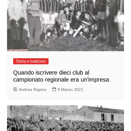
Storia e tradizioni
Quando iscrivere dieci club al
campionato regionale era un’impresa
Andrea Rapino
9 Marzo 2021