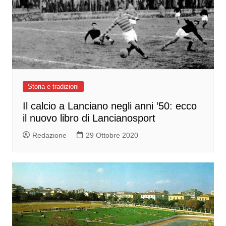
Storia e tradizioni
Il calcio a Lanciano negli anni ’50: ecco
il nuovo libro di Lancianosport
Redazione
29 Ottobre 2020