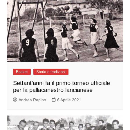
Basket
Storia e tradizioni
Settant’anni fa il primo torneo ufficiale
per la pallacanestro lancianese
Andrea Rapino
6 Aprile 2021