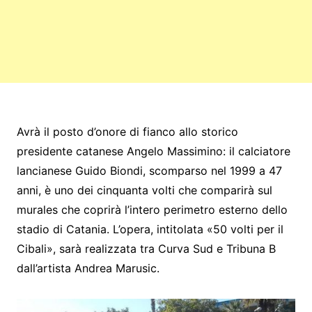
Avrà il posto d’onore di fianco allo storico
presidente catanese Angelo Massimino: il calciatore
lancianese Guido Biondi, scomparso nel 1999 a 47
anni, è uno dei cinquanta volti che comparirà sul
murales che coprirà l’intero perimetro esterno dello
stadio di Catania. L’opera, intitolata «50 volti per il
Cibali», sarà realizzata tra Curva Sud e Tribuna B
dall’artista Andrea Marusic.