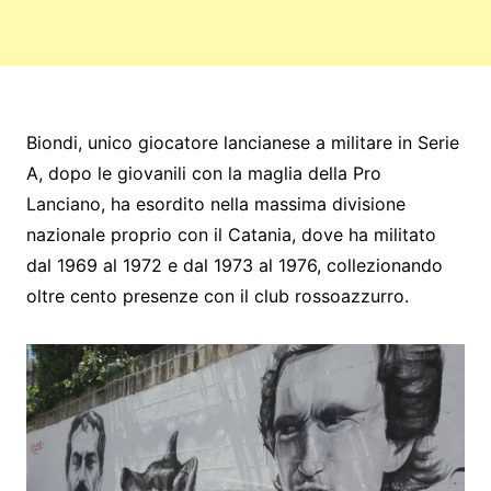
Biondi, unico giocatore lancianese a militare in Serie
A, dopo le giovanili con la maglia della Pro
Lanciano, ha esordito nella massima divisione
nazionale proprio con il Catania, dove ha militato
dal 1969 al 1972 e dal 1973 al 1976, collezionando
oltre cento presenze con il club rossoazzurro.