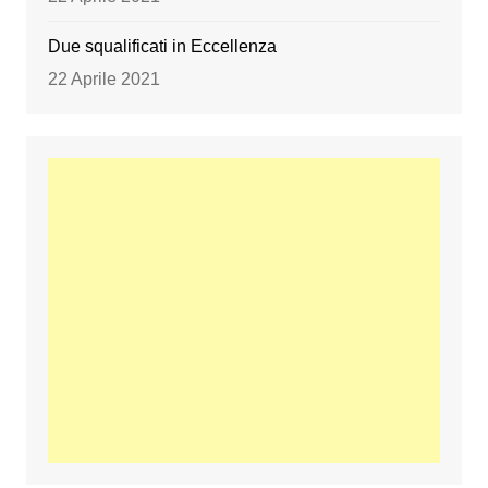
Due squalificati in Eccellenza
22 Aprile 2021