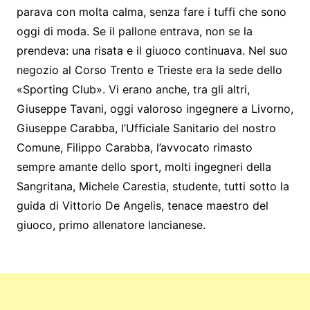
parava con molta calma, senza fare i tuffi che sono
oggi di moda. Se il pallone entrava, non se la
prendeva: una risata e il giuoco continuava. Nel suo
negozio al Corso Trento e Trieste era la sede dello
«Sporting Club». Vi erano anche, tra gli altri,
Giuseppe Tavani, oggi valoroso ingegnere a Livorno,
Giuseppe Carabba, l’Ufficiale Sanitario del nostro
Comune, Filippo Carabba, l’avvocato rimasto
sempre amante dello sport, molti ingegneri della
Sangritana, Michele Carestia, studente, tutti sotto la
guida di Vittorio De Angelis, tenace maestro del
giuoco, primo allenatore lancianese.