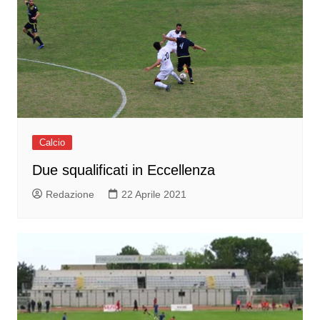
Calcio
Due squalificati in Eccellenza
Redazione
22 Aprile 2021