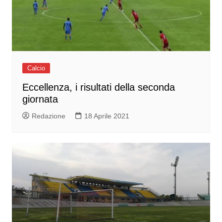
Calcio
Eccellenza, i risultati della seconda
giornata
Redazione
18 Aprile 2021