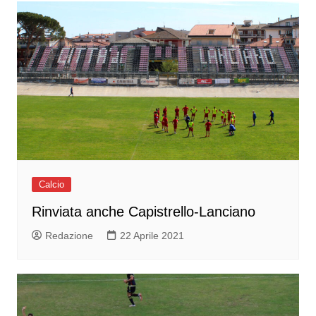
Calcio
Rinviata anche Capistrello-Lanciano
Redazione
22 Aprile 2021