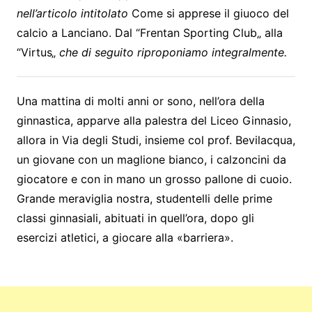
nell’articolo intitolato
Come si apprese il giuoco del
calcio a Lanciano. Dal “Frentan Sporting Club„ alla
“Virtus„
che di seguito riproponiamo integralmente.
Una mattina di molti anni or sono, nell’ora della
ginnastica, apparve alla palestra del Liceo Ginnasio,
allora in Via degli Studi, insieme col prof. Bevilacqua,
un giovane con un maglione bianco, i calzoncini da
giocatore e con in mano un grosso pallone di cuoio.
Grande meraviglia nostra, studentelli delle prime
classi ginnasiali, abituati in quell’ora, dopo gli
esercizi atletici, a giocare alla «barriera».