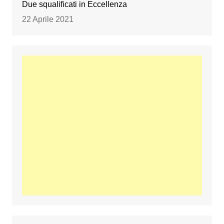
Due squalificati in Eccellenza
22 Aprile 2021