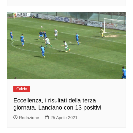
Calcio
Eccellenza, i risultati della terza
giornata. Lanciano con 13 positivi
Redazione
25 Aprile 2021