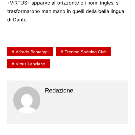
«VIRTUS» apparve all’orizzonte e i nomi inglesi si
trasformarono man mano in quelli della bella lingua
di Dante.
Alfredo Bontempi
Frentan Sporting Club
Virtus Lanciano
Redazione