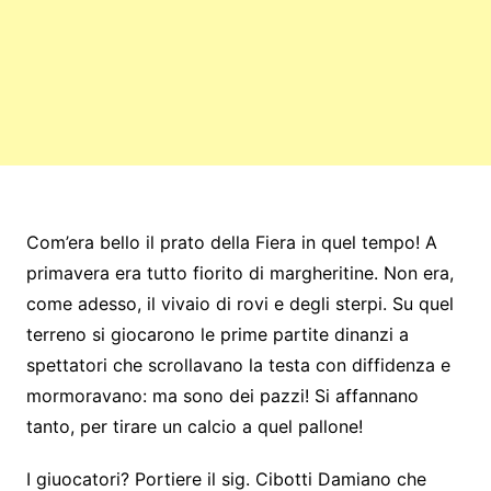
Com’era bello il prato della Fiera in quel tempo! A
primavera era tutto fiorito di margheritine. Non era,
come adesso, il vivaio di rovi e degli sterpi. Su quel
terreno si giocarono le prime partite dinanzi a
spettatori che scrollavano la testa con diffidenza e
mormoravano: ma sono dei pazzi! Si affannano
tanto, per tirare un calcio a quel pallone!
I giuocatori? Portiere il sig. Cibotti Damiano che