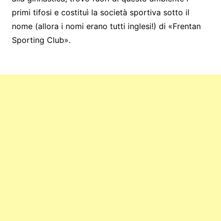
primi tifosi e costituì la società sportiva sotto il
nome (allora i nomi erano tutti inglesi!) di «Frentan
Sporting Club».