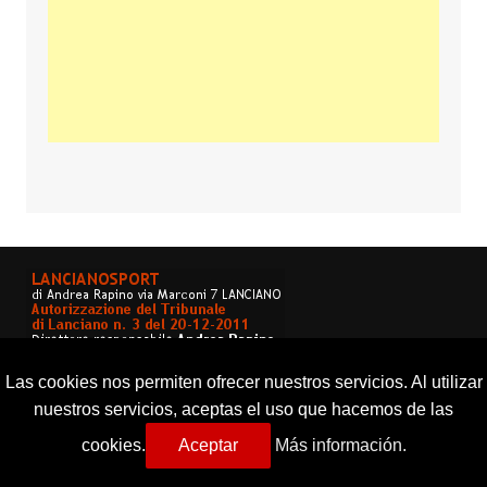
Las cookies nos permiten ofrecer nuestros servicios. Al utilizar
nuestros servicios, aceptas el uso que hacemos de las
cookies.
Aceptar
Más información.
Copyright © 2026 Lancianosport. Tutti i diritti riservati.