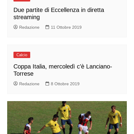
Due partite di Eccellenza in diretta
streaming
Redazione
11 Ottobre 2019
Calcio
Coppa Italia, mercoledì c’è Lanciano-
Torrese
Redazione
8 Ottobre 2019