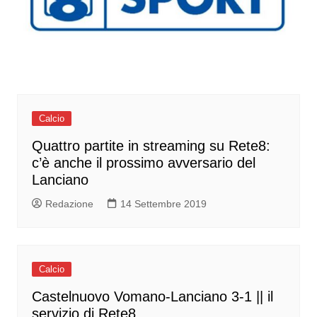
Calcio
Quattro partite in streaming su Rete8:
c’è anche il prossimo avversario del
Lanciano
Redazione
14 Settembre 2019
Calcio
Castelnuovo Vomano-Lanciano 3-1 || il
servizio di Rete8