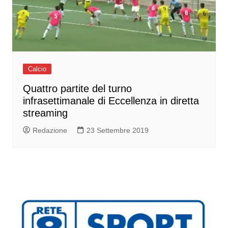
Calcio
Quattro partite del turno
infrasettimanale di Eccellenza in diretta
streaming
Redazione
23 Settembre 2019