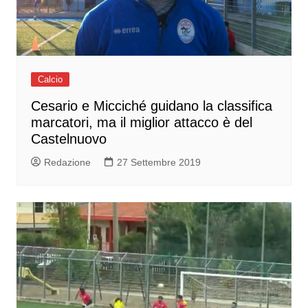
Calcio
Cesario e Micciché guidano la classifica
marcatori, ma il miglior attacco è del
Castelnuovo
Redazione
27 Settembre 2019