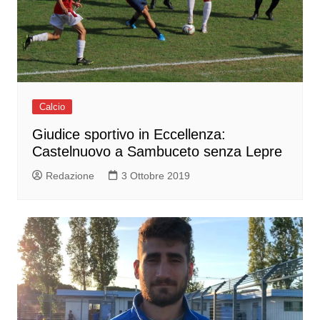
Calcio
Giudice sportivo in Eccellenza:
Castelnuovo a Sambuceto senza Lepre
Redazione
3 Ottobre 2019