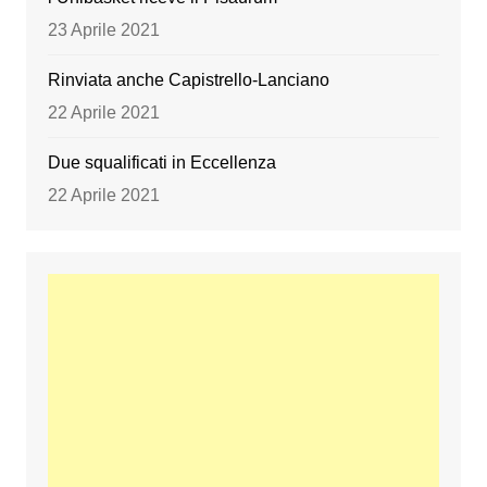
23 Aprile 2021
Rinviata anche Capistrello-Lanciano
22 Aprile 2021
Due squalificati in Eccellenza
22 Aprile 2021