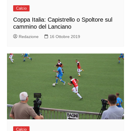
Calcio
Coppa Italia: Capistrello o Spoltore sul
cammino del Lanciano
Redazione
16 Ottobre 2019
Calcio