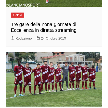
Calcio
Tre gare della nona giornata di
Eccellenza in diretta streaming
Redazione
24 Ottobre 2019