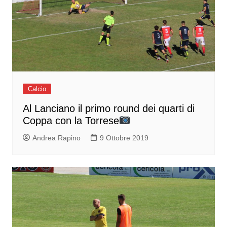
Calcio
Al Lanciano il primo round dei quarti di
Coppa con la Torrese
Andrea Rapino
9 Ottobre 2019