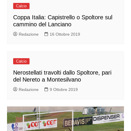
Calcio
Coppa Italia: Capistrello o Spoltore sul
cammino del Lanciano
Redazione
16 Ottobre 2019
Calcio
Nerostellati travolti dallo Spoltore, pari
del Nereto a Montesilvano
Redazione
9 Ottobre 2019