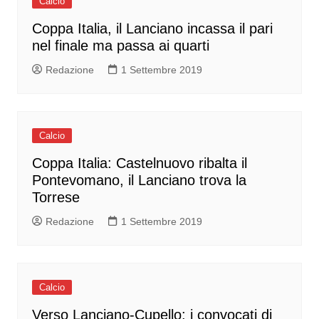
Calcio
Coppa Italia, il Lanciano incassa il pari
nel finale ma passa ai quarti
Redazione
1 Settembre 2019
Calcio
Coppa Italia: Castelnuovo ribalta il
Pontevomano, il Lanciano trova la
Torrese
Redazione
1 Settembre 2019
Calcio
Verso Lanciano-Cupello: i convocati di