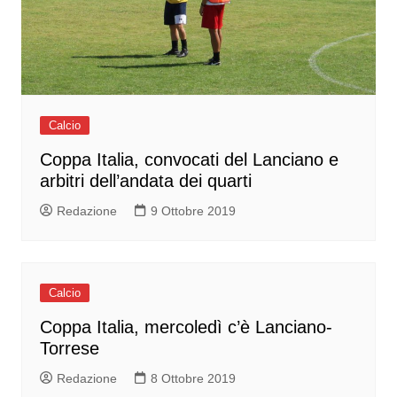
Calcio
Coppa Italia, convocati del Lanciano e
arbitri dell’andata dei quarti
Redazione
9 Ottobre 2019
Calcio
Coppa Italia, mercoledì c’è Lanciano-
Torrese
Redazione
8 Ottobre 2019