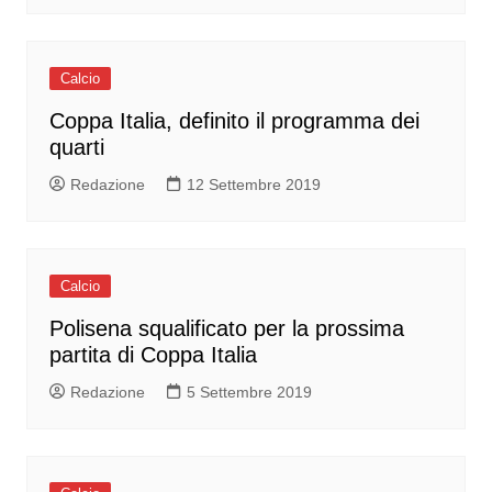
Calcio
Coppa Italia, definito il programma dei
quarti
Redazione
12 Settembre 2019
Calcio
Polisena squalificato per la prossima
partita di Coppa Italia
Redazione
5 Settembre 2019