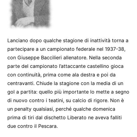
Lanciano dopo qualche stagione di inattività torna a
partecipare a un campionato federale nel 1937-38,
con Giuseppe Baccilieri allenatore. Nella seconda
parte del campionato l’attaccante castellino gioca
con continuità, prima come ala destra e poi da
centravanti. Chiude la stagione con la media di un
gol a partita: quello più importante lo mette a segno
di nuovo contro i teatini, su calcio di rigore. Non è
un penalty qualsiasi, perché qualche domenica
prima di tiri dal dischetto Liberato ne aveva falliti
due contro il Pescara.