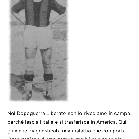
Nel Dopoguerra Liberato non lo rivediamo in campo,
perché lascia l’Italia e si trasferisce in America. Qui
gli viene diagnosticata una malattia che comporta