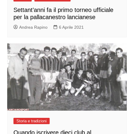
Settant’anni fa il primo torneo ufficiale
per la pallacanestro lancianese
Andrea Rapino
6 Aprile 2021
Storia e tradizioni
Quando iscrivere dieci club al