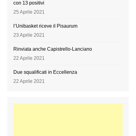
con 13 positivi
25 Aprile 2021
l’Unibasket riceve il Pisaurum
23 Aprile 2021
Rinviata anche Capistrello-Lanciano
22 Aprile 2021
Due squalificati in Eccellenza
22 Aprile 2021