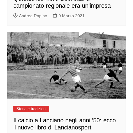
campionato regionale era un’impresa
Andrea Rapino
9 Marzo 2021
Storia e tradizioni
Il calcio a Lanciano negli anni ’50: ecco
il nuovo libro di Lancianosport