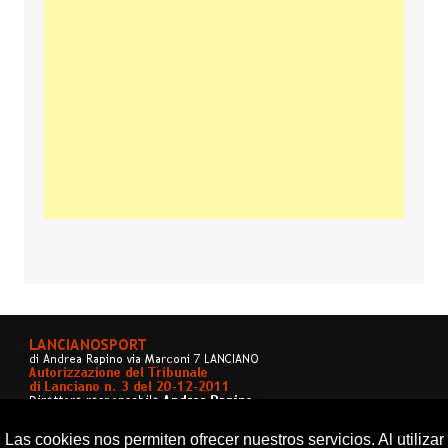
Las cookies nos permiten ofrecer nuestros servicios. Al utilizar