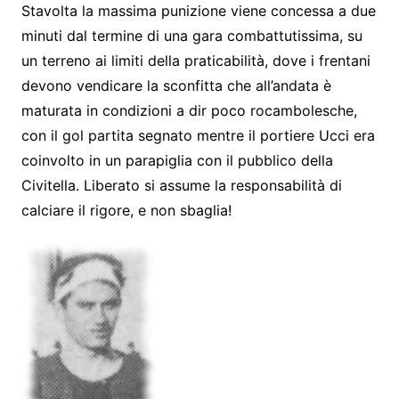
Stavolta la massima punizione viene concessa a due
minuti dal termine di una gara combattutissima, su
un terreno ai limiti della praticabilità, dove i frentani
devono vendicare la sconfitta che all’andata è
maturata in condizioni a dir poco rocambolesche,
con il gol partita segnato mentre il portiere Ucci era
coinvolto in un parapiglia con il pubblico della
Civitella. Liberato si assume la responsabilità di
calciare il rigore, e non sbaglia!