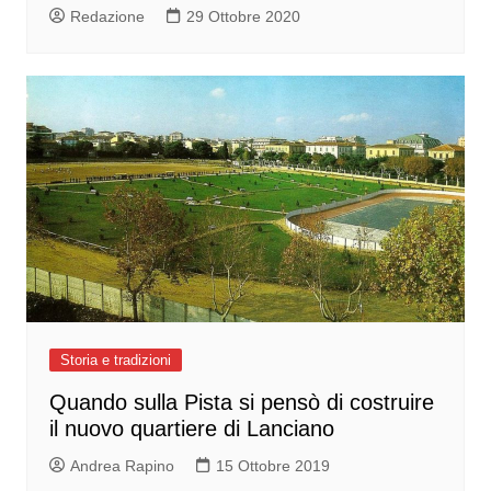
Redazione
29 Ottobre 2020
Storia e tradizioni
Quando sulla Pista si pensò di costruire
il nuovo quartiere di Lanciano
Andrea Rapino
15 Ottobre 2019