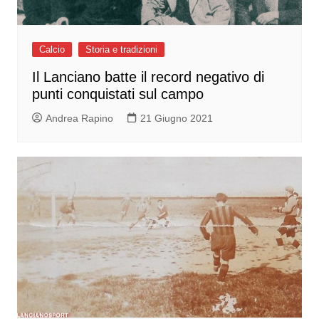
Calcio
Storia e tradizioni
Il Lanciano batte il record negativo di
punti conquistati sul campo
Andrea Rapino
21 Giugno 2021