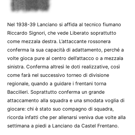
Nel 1938-39 Lanciano si affida al tecnico fiumano
Riccardo Signori, che vede Liberato soprattutto
come mezzala destra. L’attaccante rossonera
conferma la sua capacità di adattamento, perché a
volte gioca pure al centro dell’attacco o a mezzala
sinistra. Conferma altresì le doti realizzative, così
come farà nel successivo torneo di divisione
regionale, quando a guidare i frentani torna
Baccilieri. Soprattutto conferma un grande
attaccamento alla squadra e una smodata voglia di
giocare: chi è stato suo compagno di squadra,
ricorda infatti che per allenarsi veniva due volte alla
settimana a piedi a Lanciano da Castel Frentano.