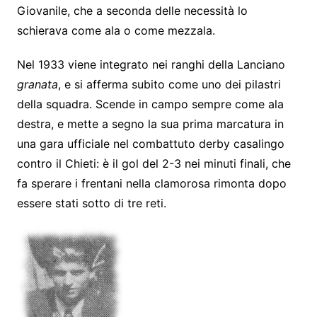
Giovanile, che a seconda delle necessità lo
schierava come ala o come mezzala.
Nel 1933 viene integrato nei ranghi della Lanciano
granata
, e si afferma subito come uno dei pilastri
della squadra. Scende in campo sempre come ala
destra, e mette a segno la sua prima marcatura in
una gara ufficiale nel combattuto derby casalingo
contro il Chieti: è il gol del 2-3 nei minuti finali, che
fa sperare i frentani nella clamorosa rimonta dopo
essere stati sotto di tre reti.