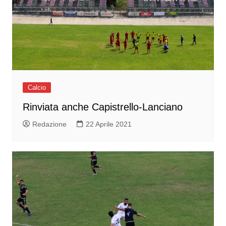
Calcio
Rinviata anche Capistrello-Lanciano
Redazione
22 Aprile 2021