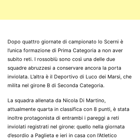
Dopo quattro giornate di campionato lo Scerni è
l’unica formazione di Prima Categoria a non aver
subito reti. I rossoblù sono così una delle due
squadre abruzzesi a conservare ancora la porta
inviolata. L’altra è il Deportivo di Luco dei Marsi, che
milita nel girone B di Seconda Categoria.
La squadra allenata da Nicola Di Martino,
attualmente quarta in classifica con 8 punti, è stata
inoltre protagonista di entrambi i pareggi a reti
inviolati registrati nel girone: quello nella giornata
d’esordio a Paglieta e ieri in casa con l’Atletico