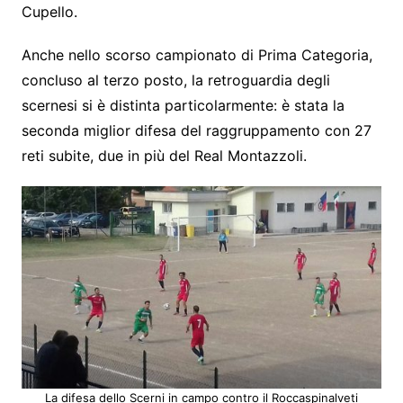
Cupello.
Anche nello scorso campionato di Prima Categoria,
concluso al terzo posto, la retroguardia degli
scernesi si è distinta particolarmente: è stata la
seconda miglior difesa del raggruppamento con 27
reti subite, due in più del Real Montazzoli.
La difesa dello Scerni in campo contro il Roccaspinalveti