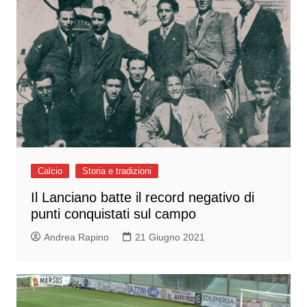
Calcio
Storia e tradizioni
Il Lanciano batte il record negativo di
punti conquistati sul campo
Andrea Rapino
21 Giugno 2021