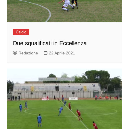
Calcio
Due squalificati in Eccellenza
Redazione
22 Aprile 2021