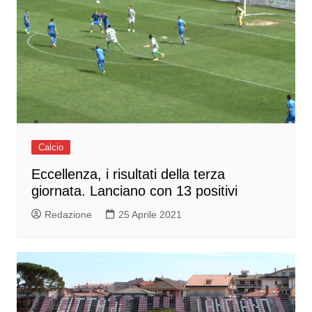
Calcio
Eccellenza, i risultati della terza
giornata. Lanciano con 13 positivi
Redazione
25 Aprile 2021