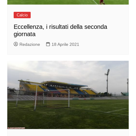
Calcio
Eccellenza, i risultati della seconda
giornata
Redazione
18 Aprile 2021