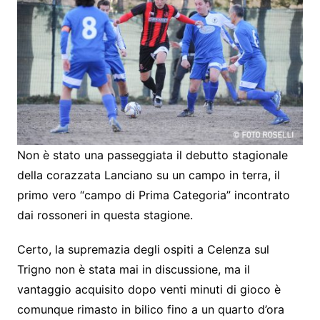
Non è stato una passeggiata il debutto stagionale
della corazzata Lanciano su un campo in terra, il
primo vero “campo di Prima Categoria” incontrato
dai rossoneri in questa stagione.
Certo, la supremazia degli ospiti a Celenza sul
Trigno non è stata mai in discussione, ma il
vantaggio acquisito dopo venti minuti di gioco è
comunque rimasto in bilico fino a un quarto d’ora