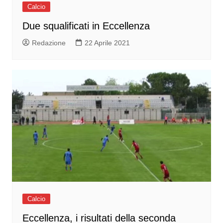
Calcio
Due squalificati in Eccellenza
Redazione
22 Aprile 2021
Calcio
Eccellenza, i risultati della seconda