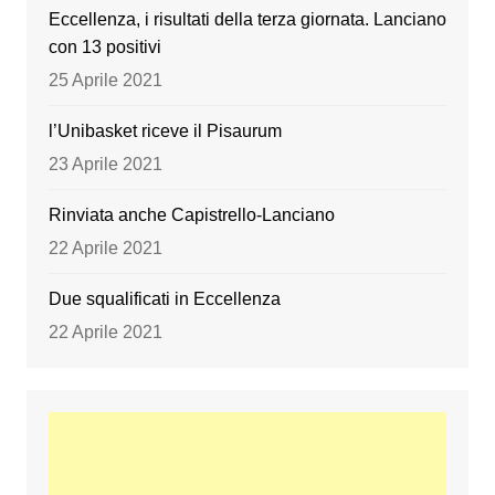
Eccellenza, i risultati della terza giornata. Lanciano
con 13 positivi
25 Aprile 2021
l’Unibasket riceve il Pisaurum
23 Aprile 2021
Rinviata anche Capistrello-Lanciano
22 Aprile 2021
Due squalificati in Eccellenza
22 Aprile 2021