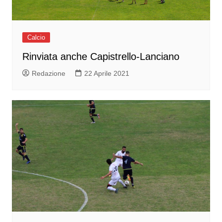
Calcio
Rinviata anche Capistrello-Lanciano
Redazione
22 Aprile 2021