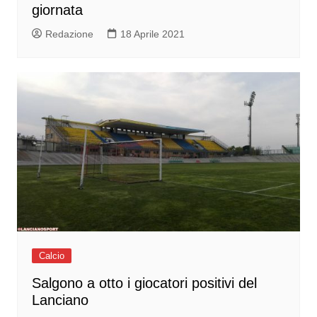
giornata
Redazione
18 Aprile 2021
Calcio
Salgono a otto i giocatori positivi del
Lanciano