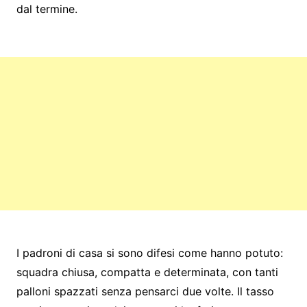
dal termine.
I padroni di casa si sono difesi come hanno potuto:
squadra chiusa, compatta e determinata, con tanti
palloni spazzati senza pensarci due volte. Il tasso