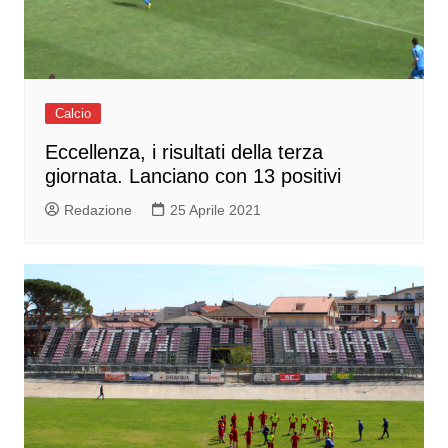
Calcio
Eccellenza, i risultati della terza
giornata. Lanciano con 13 positivi
Redazione
25 Aprile 2021