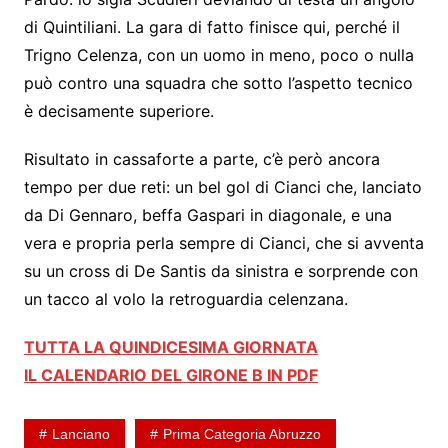
di Quintiliani. La gara di fatto finisce qui, perché il
Trigno Celenza, con un uomo in meno, poco o nulla
può contro una squadra che sotto l’aspetto tecnico
è decisamente superiore.
Risultato in cassaforte a parte, c’è però ancora
tempo per due reti: un bel gol di Cianci che, lanciato
da Di Gennaro, beffa Gaspari in diagonale, e una
vera e propria perla sempre di Cianci, che si avventa
su un cross di De Santis da sinistra e sorprende con
un tacco al volo la retroguardia celenzana.
TUTTA LA QUINDICESIMA GIORNATA
IL CALENDARIO DEL GIRONE B IN PDF
Lanciano
Prima Categoria Abruzzo