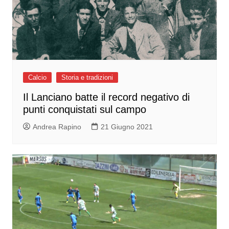
Calcio
Storia e tradizioni
Il Lanciano batte il record negativo di
punti conquistati sul campo
Andrea Rapino
21 Giugno 2021