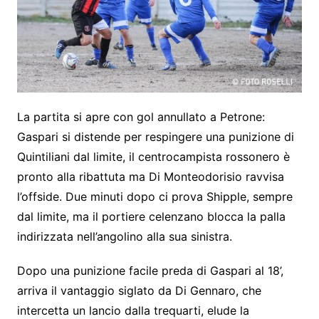
La partita si apre con gol annullato a Petrone:
Gaspari si distende per respingere una punizione di
Quintiliani dal limite, il centrocampista rossonero è
pronto alla ribattuta ma Di Monteodorisio ravvisa
l’offside. Due minuti dopo ci prova Shipple, sempre
dal limite, ma il portiere celenzano blocca la palla
indirizzata nell’angolino alla sua sinistra.
Dopo una punizione facile preda di Gaspari al 18’,
arriva il vantaggio siglato da Di Gennaro, che
intercetta un lancio dalla trequarti, elude la