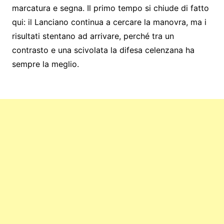
marcatura e segna. Il primo tempo si chiude di fatto
qui: il Lanciano continua a cercare la manovra, ma i
risultati stentano ad arrivare, perché tra un
contrasto e una scivolata la difesa celenzana ha
sempre la meglio.