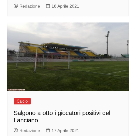
Redazione
18 Aprile 2021
Calcio
Salgono a otto i giocatori positivi del
Lanciano
Redazione
17 Aprile 2021