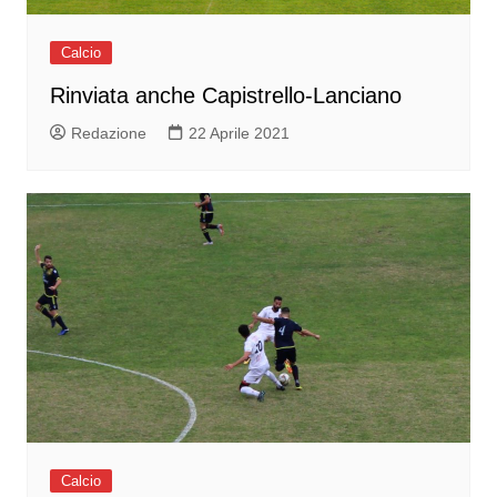
Calcio
Rinviata anche Capistrello-Lanciano
Redazione
22 Aprile 2021
Calcio