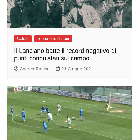
Calcio
Storia e tradizioni
Il Lanciano batte il record negativo di
punti conquistati sul campo
Andrea Rapino
21 Giugno 2021