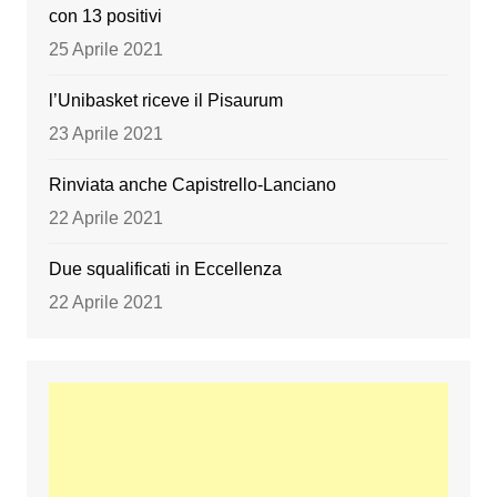
con 13 positivi
25 Aprile 2021
l’Unibasket riceve il Pisaurum
23 Aprile 2021
Rinviata anche Capistrello-Lanciano
22 Aprile 2021
Due squalificati in Eccellenza
22 Aprile 2021