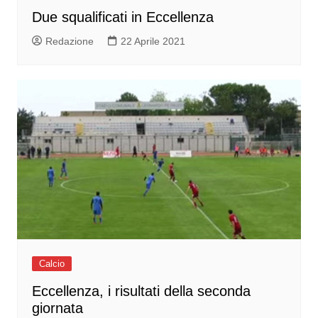
Due squalificati in Eccellenza
Redazione
22 Aprile 2021
Calcio
Eccellenza, i risultati della seconda
giornata