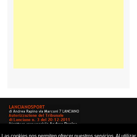
Las cookies nos permiten ofrecer nuestros servicios. Al utilizar