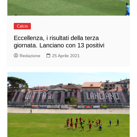
Calcio
Eccellenza, i risultati della terza
giornata. Lanciano con 13 positivi
Redazione
25 Aprile 2021