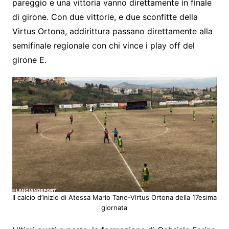
pareggio e una vittoria vanno direttamente in finale
di girone. Con due vittorie, e due sconfitte della
Virtus Ortona, addirittura passano direttamente alla
semifinale regionale con chi vince i play off del
girone E.
Il calcio d’inizio di Atessa Mario Tano-Virtus Ortona della 17esima
giornata