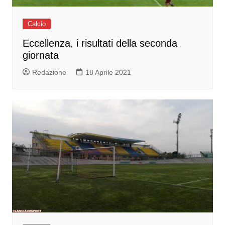
Calcio
Eccellenza, i risultati della seconda
giornata
Redazione
18 Aprile 2021