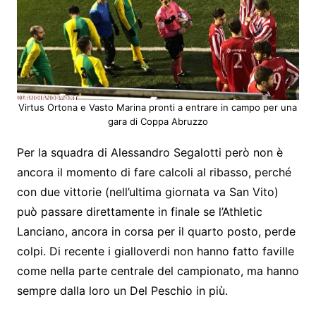
Virtus Ortona e Vasto Marina pronti a entrare in campo per una
gara di Coppa Abruzzo
Per la squadra di Alessandro Segalotti però non è
ancora il momento di fare calcoli al ribasso, perché
con due vittorie (nell’ultima giornata va San Vito)
può passare direttamente in finale se l’Athletic
Lanciano, ancora in corsa per il quarto posto, perde
colpi. Di recente i gialloverdi non hanno fatto faville
come nella parte centrale del campionato, ma hanno
sempre dalla loro un Del Peschio in più.