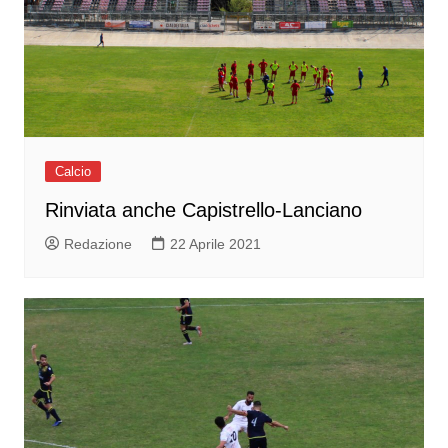
Calcio
Rinviata anche Capistrello-Lanciano
Redazione
22 Aprile 2021