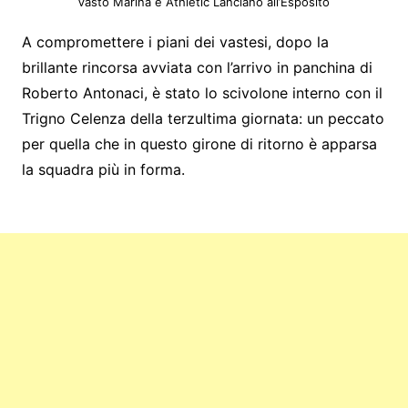
Vasto Marina e Athletic Lanciano all’Esposito
A compromettere i piani dei vastesi, dopo la
brillante rincorsa avviata con l’arrivo in panchina di
Roberto Antonaci, è stato lo scivolone interno con il
Trigno Celenza della terzultima giornata: un peccato
per quella che in questo girone di ritorno è apparsa
la squadra più in forma.