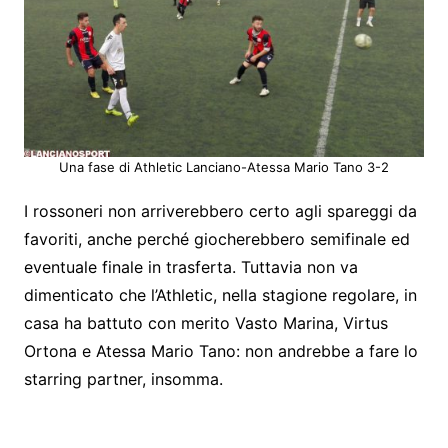
Una fase di Athletic Lanciano-Atessa Mario Tano 3-2
I rossoneri non arriverebbero certo agli spareggi da
favoriti, anche perché giocherebbero semifinale ed
eventuale finale in trasferta. Tuttavia non va
dimenticato che l’Athletic, nella stagione regolare, in
casa ha battuto con merito Vasto Marina, Virtus
Ortona e Atessa Mario Tano: non andrebbe a fare lo
starring partner, insomma.