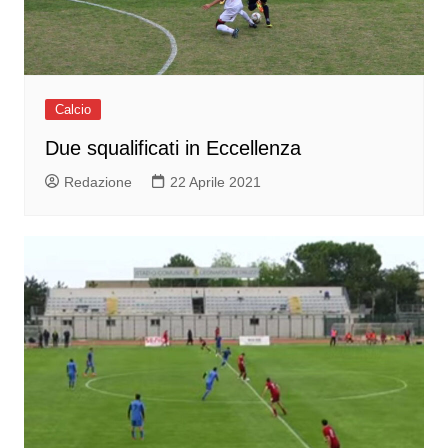
Calcio
Due squalificati in Eccellenza
Redazione
22 Aprile 2021