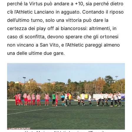
perché la Virtus può andare a +10, sia perché dietro
c’è l’Athletic Lanciano in agguato. Contando il riposo
dell’ultimo turno, solo una vittoria può dare la
certezza dei play off ai biancorossi: altrimenti, in
caso di sconfitta, devono sperare che gli ortonesi
non vincano a San Vito, e l’Athletic pareggi almeno
una delle ultime due gare.