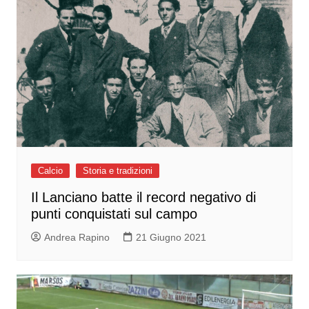
Calcio
Storia e tradizioni
Il Lanciano batte il record negativo di
punti conquistati sul campo
Andrea Rapino
21 Giugno 2021