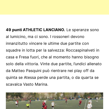
49 punti ATHLETIC LANCIANO.
Le speranze sono
al lumicino, ma ci sono. I rossoneri devono
innanzitutto vincere le ultime due partite con
squadre in lotta per la salvezza: Roccaspinalveti in
casa e Fresa fuori, che al momento hanno bisogno
solo della vittoria. Vinte due partite, l’undici allenato
da Matteo Pasquini può rientrare nei play off da
quinta se Atessa perde una partita, o da quarta se
scavalca Vasto Marina.