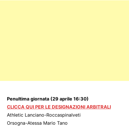
Penultima giornata (29 aprile 16:30)
CLICCA QUI PER LE DESIGNAZIONI ARBITRALI
Athletic Lanciano-Roccaspinalveti
Orsogna-Atessa Mario Tano