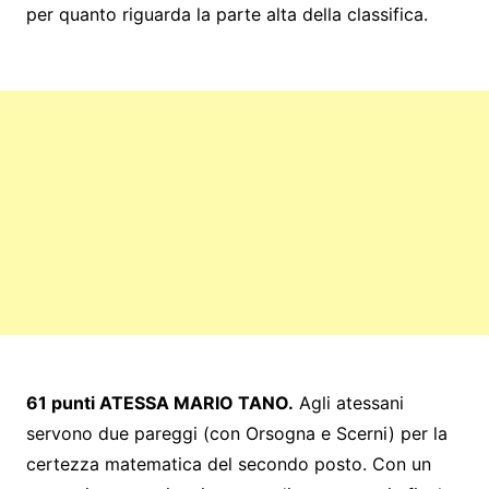
per quanto riguarda la parte alta della classifica.
61 punti ATESSA MARIO TANO.
Agli atessani
servono due pareggi (con Orsogna e Scerni) per la
certezza matematica del secondo posto. Con un