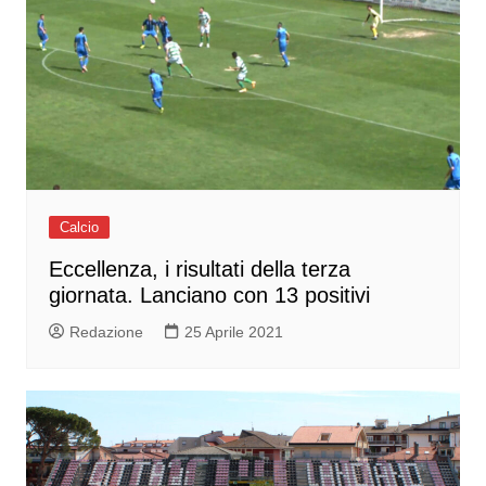
Calcio
Eccellenza, i risultati della terza
giornata. Lanciano con 13 positivi
Redazione
25 Aprile 2021