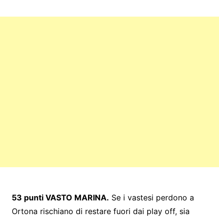
53 punti VASTO MARINA.
Se i vastesi perdono a
Ortona rischiano di restare fuori dai play off, sia