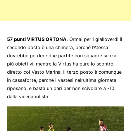
57 punti VIRTUS ORTONA.
Ormai per i gialloverdi il
secondo posto è una chimera, perché l’Atessa
dovrebbe perdere due partite con squadre senza
più obiettivi, mentre la Virtus ha pure lo scontro
diretto col Vasto Marina. Il terzo posto è comunque
in cassaforte, perché i vastesi nell’ultima giornata
riposano, e basta un pari per non scivolare a -10
dalla vicecapolista.