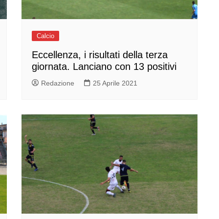
Calcio
Eccellenza, i risultati della terza
giornata. Lanciano con 13 positivi
Redazione
25 Aprile 2021