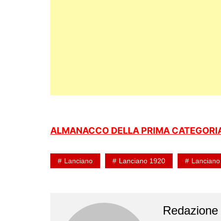
ALMANACCO DELLA PRIMA CATEGORIA
Lanciano
Lanciano 1920
Lanciano
Redazione