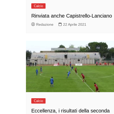
Calcio
Rinviata anche Capistrello-Lanciano
Redazione
22 Aprile 2021
Calcio
Eccellenza, i risultati della seconda