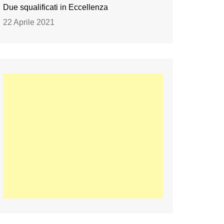
Due squalificati in Eccellenza
22 Aprile 2021