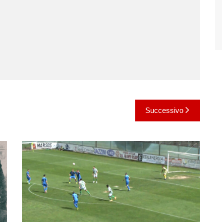
Successivo