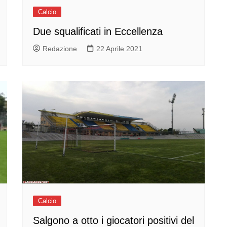
Calcio
Due squalificati in Eccellenza
Redazione
22 Aprile 2021
Calcio
Salgono a otto i giocatori positivi del