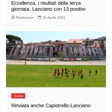
Eccellenza, i risultati della terza
giornata. Lanciano con 13 positivi
Redazione
25 Aprile 2021
Calcio
Rinviata anche Capistrello-Lanciano