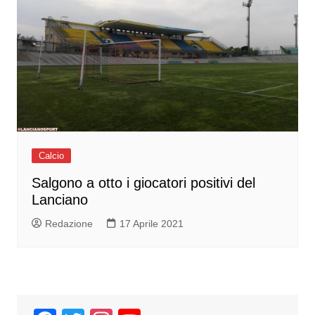
Calcio
Salgono a otto i giocatori positivi del
Lanciano
Redazione
17 Aprile 2021