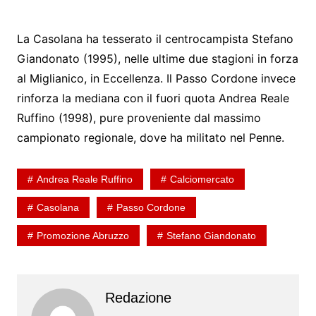
La Casolana ha tesserato il centrocampista Stefano
Giandonato (1995), nelle ultime due stagioni in forza
al Miglianico, in Eccellenza. Il Passo Cordone invece
rinforza la mediana con il fuori quota Andrea Reale
Ruffino (1998), pure proveniente dal massimo
campionato regionale, dove ha militato nel Penne.
Andrea Reale Ruffino
Calciomercato
Casolana
Passo Cordone
Promozione Abruzzo
Stefano Giandonato
Redazione