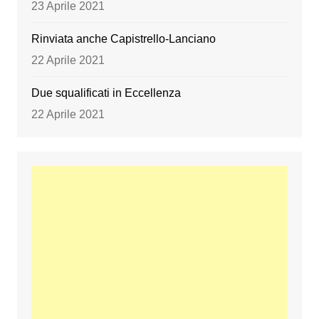
23 Aprile 2021
Rinviata anche Capistrello-Lanciano
22 Aprile 2021
Due squalificati in Eccellenza
22 Aprile 2021