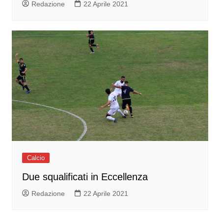
Redazione
22 Aprile 2021
Calcio
Due squalificati in Eccellenza
Redazione
22 Aprile 2021