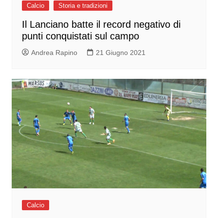
Calcio
Storia e tradizioni
Il Lanciano batte il record negativo di
punti conquistati sul campo
Andrea Rapino
21 Giugno 2021
Calcio