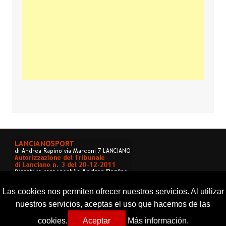
Las cookies nos permiten ofrecer nuestros servicios. Al utilizar
nuestros servicios, aceptas el uso que hacemos de las
cookies.
Aceptar
Más información.
Copyright © 2026 Lancianosport. Tutti i diritti riservati.