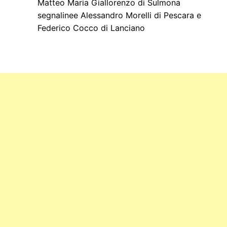
Matteo Maria Giallorenzo di Sulmona
segnalinee Alessandro Morelli di Pescara e
Federico Cocco di Lanciano