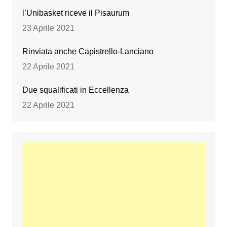
l’Unibasket riceve il Pisaurum
23 Aprile 2021
Rinviata anche Capistrello-Lanciano
22 Aprile 2021
Due squalificati in Eccellenza
22 Aprile 2021