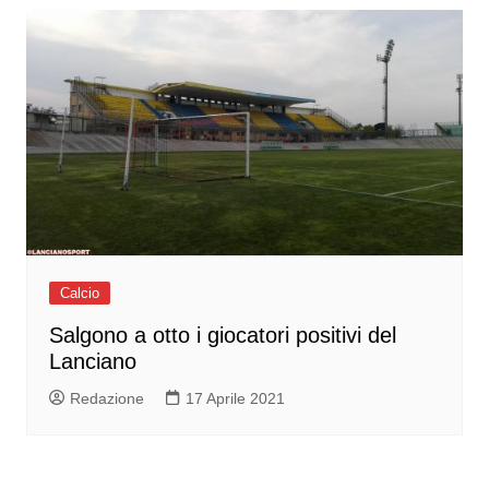
Calcio
Salgono a otto i giocatori positivi del
Lanciano
Redazione
17 Aprile 2021