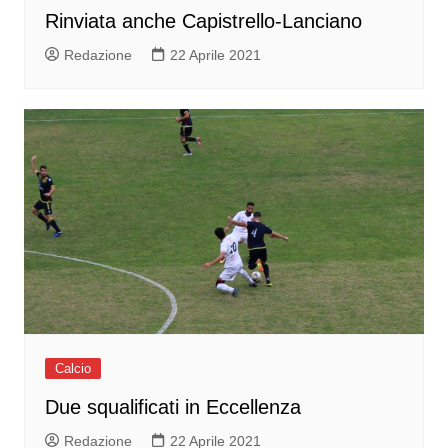
Rinviata anche Capistrello-Lanciano
Redazione
22 Aprile 2021
Calcio
Due squalificati in Eccellenza
Redazione
22 Aprile 2021