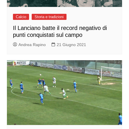
Calcio
Storia e tradizioni
Il Lanciano batte il record negativo di
punti conquistati sul campo
Andrea Rapino
21 Giugno 2021