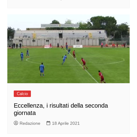
Calcio
Eccellenza, i risultati della seconda
giornata
Redazione
18 Aprile 2021