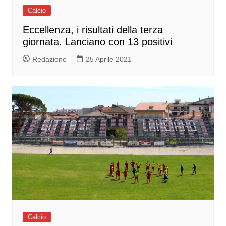
Calcio
Eccellenza, i risultati della terza
giornata. Lanciano con 13 positivi
Redazione
25 Aprile 2021
Calcio