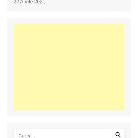
22 Aprile 2021