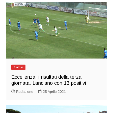
Calcio
Eccellenza, i risultati della terza
giornata. Lanciano con 13 positivi
Redazione
25 Aprile 2021