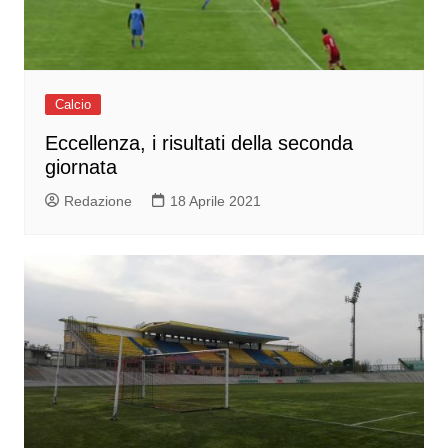
Calcio
Eccellenza, i risultati della seconda
giornata
Redazione
18 Aprile 2021