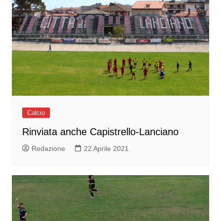
Calcio
Rinviata anche Capistrello-Lanciano
Redazione
22 Aprile 2021