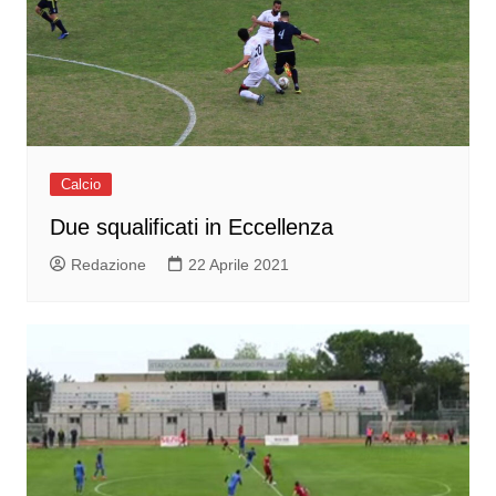
Calcio
Due squalificati in Eccellenza
Redazione
22 Aprile 2021