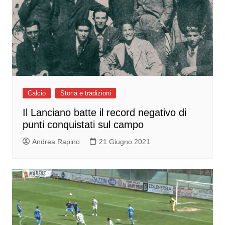
Calcio
Storia e tradizioni
Il Lanciano batte il record negativo di
punti conquistati sul campo
Andrea Rapino
21 Giugno 2021