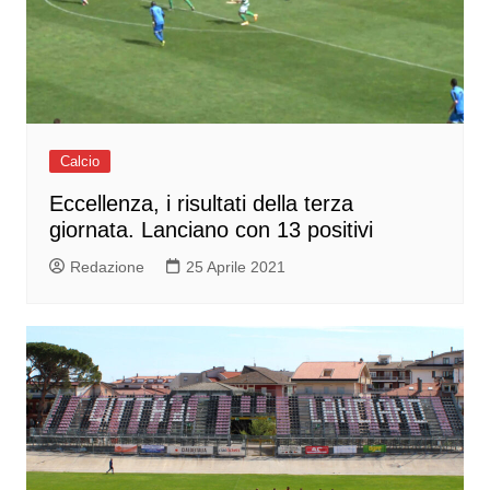
Calcio
Eccellenza, i risultati della terza
giornata. Lanciano con 13 positivi
Redazione
25 Aprile 2021