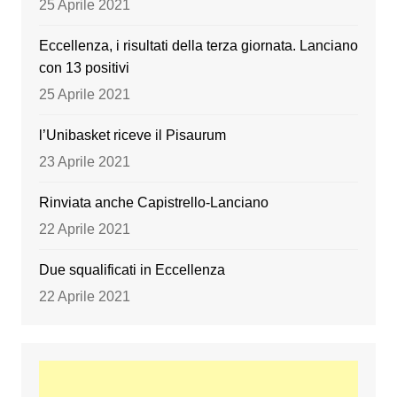
25 Aprile 2021
Eccellenza, i risultati della terza giornata. Lanciano
con 13 positivi
25 Aprile 2021
l’Unibasket riceve il Pisaurum
23 Aprile 2021
Rinviata anche Capistrello-Lanciano
22 Aprile 2021
Due squalificati in Eccellenza
22 Aprile 2021