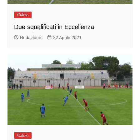
Calcio
Due squalificati in Eccellenza
Redazione
22 Aprile 2021
Calcio