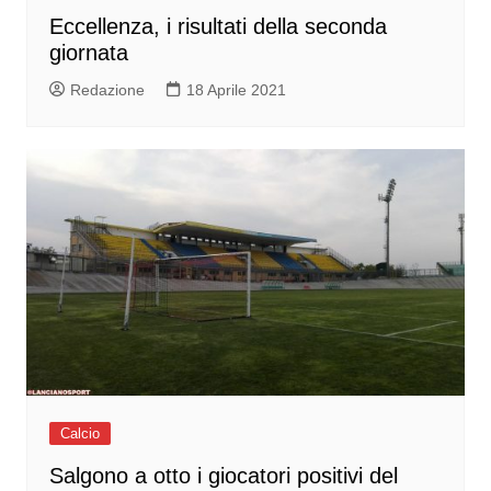
Eccellenza, i risultati della seconda
giornata
Redazione
18 Aprile 2021
Calcio
Salgono a otto i giocatori positivi del