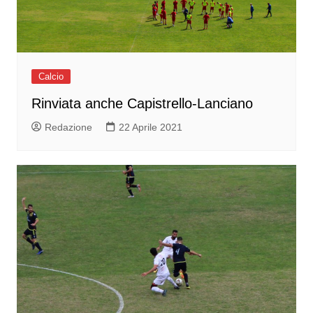
Calcio
Rinviata anche Capistrello-Lanciano
Redazione
22 Aprile 2021