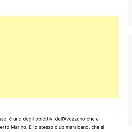
so, è uno degli obiettivi dell’Avezzano che a
rto Marino. È lo stesso club marsicano, che si