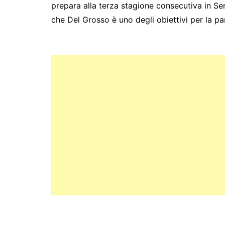
prepara alla terza stagione consecutiva in Ser
che Del Grosso è uno degli obiettivi per la pa