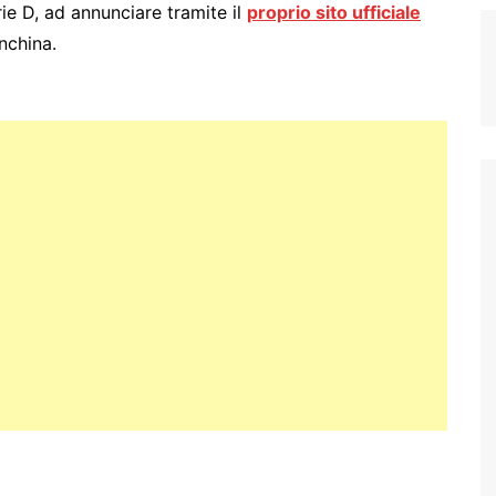
ie D, ad annunciare tramite il
proprio sito ufficiale
nchina.