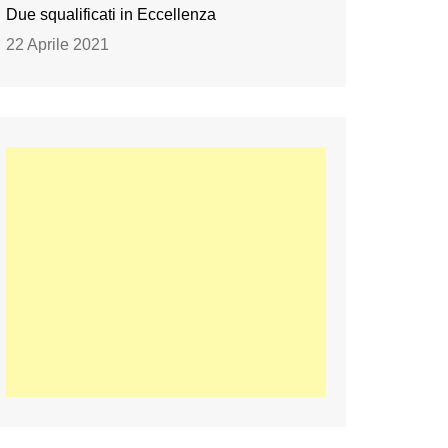
Due squalificati in Eccellenza
22 Aprile 2021