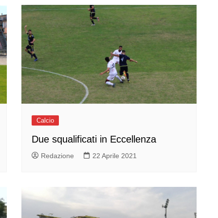
Calcio
Due squalificati in Eccellenza
Redazione
22 Aprile 2021