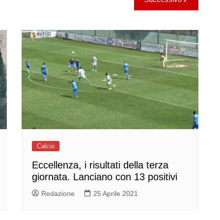
Calcio
Eccellenza, i risultati della terza
giornata. Lanciano con 13 positivi
Redazione
25 Aprile 2021