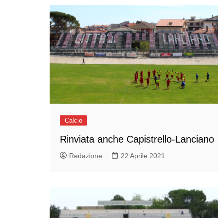
Calcio
Rinviata anche Capistrello-Lanciano
Redazione
22 Aprile 2021