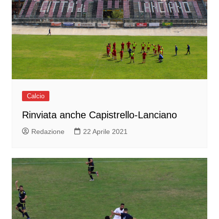
Calcio
Rinviata anche Capistrello-Lanciano
Redazione
22 Aprile 2021