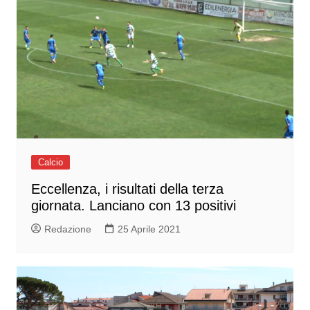
Calcio
Eccellenza, i risultati della terza
giornata. Lanciano con 13 positivi
Redazione
25 Aprile 2021