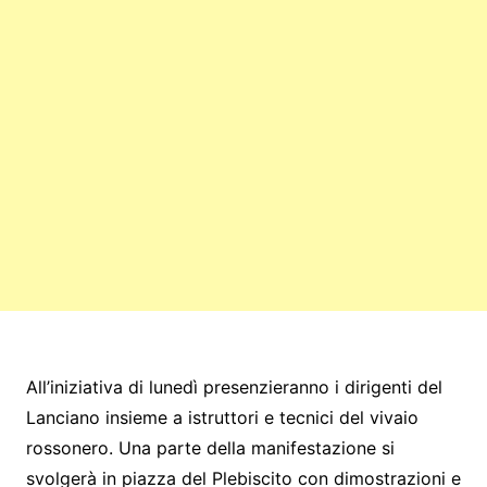
All’iniziativa di lunedì presenzieranno i dirigenti del
Lanciano insieme a istruttori e tecnici del vivaio
rossonero. Una parte della manifestazione si
svolgerà in piazza del Plebiscito con dimostrazioni e