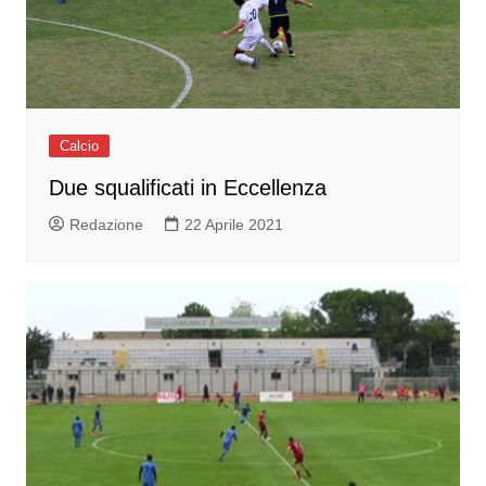
Calcio
Due squalificati in Eccellenza
Redazione
22 Aprile 2021