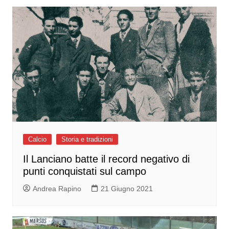
Calcio
Storia e tradizioni
Il Lanciano batte il record negativo di
punti conquistati sul campo
Andrea Rapino
21 Giugno 2021