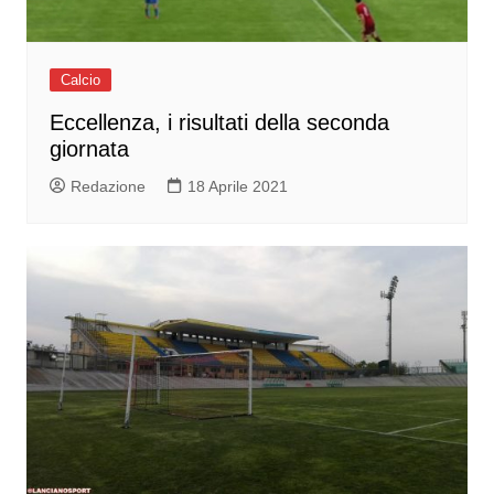
Calcio
Eccellenza, i risultati della seconda
giornata
Redazione
18 Aprile 2021