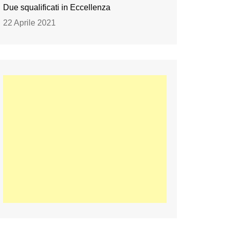
Due squalificati in Eccellenza
22 Aprile 2021