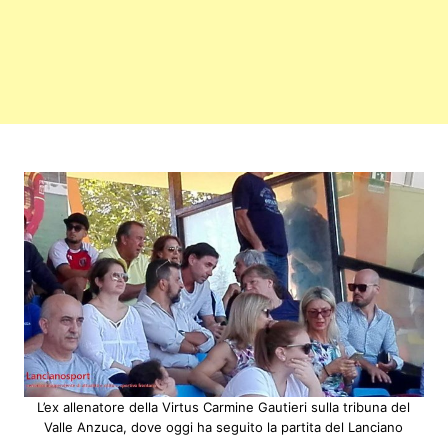
L’ex allenatore della Virtus Carmine Gautieri sulla tribuna del
Valle Anzuca, dove oggi ha seguito la partita del Lanciano