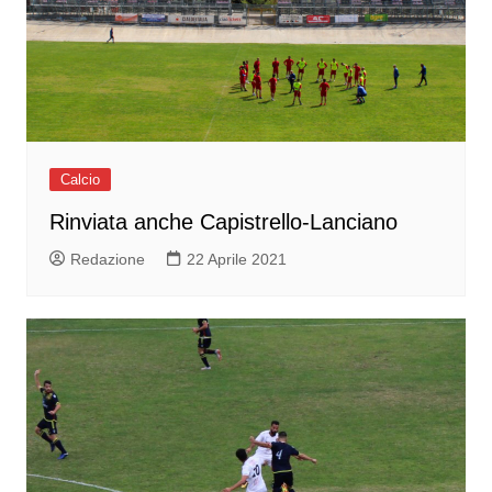
Calcio
Rinviata anche Capistrello-Lanciano
Redazione
22 Aprile 2021