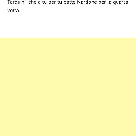
Tarquini, che a tu per tu batte Nardone per la quarta
volta.