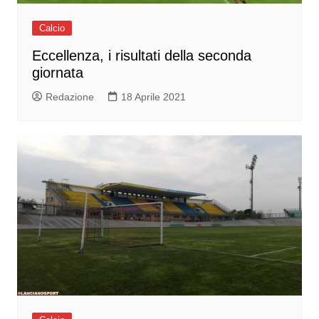
Calcio
Eccellenza, i risultati della seconda
giornata
Redazione
18 Aprile 2021