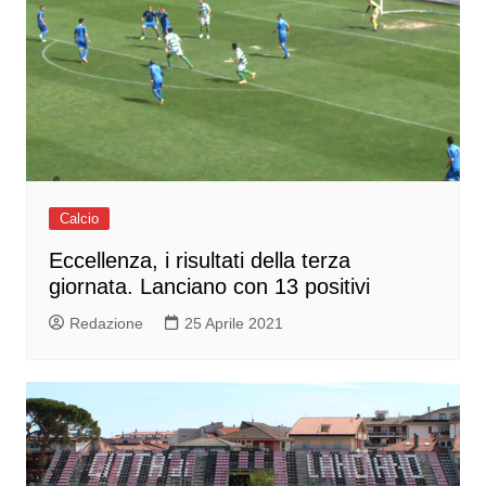
Calcio
Eccellenza, i risultati della terza
giornata. Lanciano con 13 positivi
Redazione
25 Aprile 2021