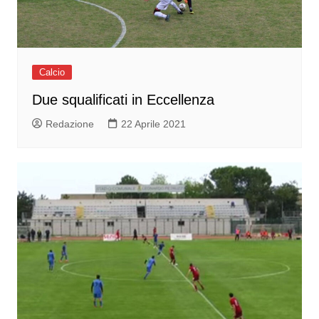
Calcio
Due squalificati in Eccellenza
Redazione
22 Aprile 2021