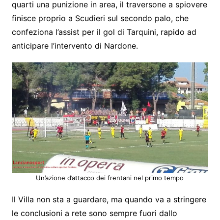
quarti una punizione in area, il traversone a spiovere
finisce proprio a Scudieri sul secondo palo, che
confeziona l’assist per il gol di Tarquini, rapido ad
anticipare l’intervento di Nardone.
Un’azione d’attacco dei frentani nel primo tempo
Il Villa non sta a guardare, ma quando va a stringere
le conclusioni a rete sono sempre fuori dallo