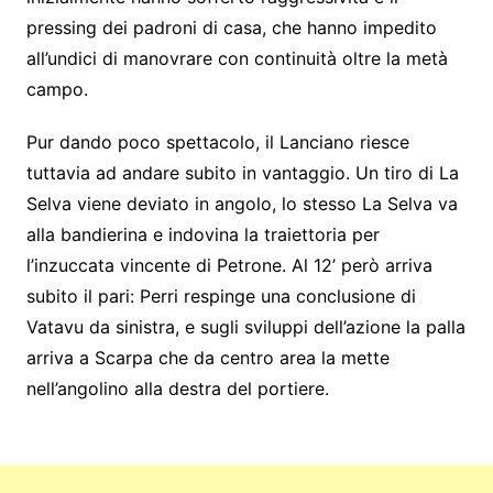
pressing dei padroni di casa, che hanno impedito
all’undici di manovrare con continuità oltre la metà
campo.
Pur dando poco spettacolo, il Lanciano riesce
tuttavia ad andare subito in vantaggio. Un tiro di La
Selva viene deviato in angolo, lo stesso La Selva va
alla bandierina e indovina la traiettoria per
l’inzuccata vincente di Petrone. Al 12’ però arriva
subito il pari: Perri respinge una conclusione di
Vatavu da sinistra, e sugli sviluppi dell’azione la palla
arriva a Scarpa che da centro area la mette
nell’angolino alla destra del portiere.