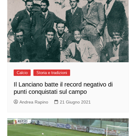
Calcio
Storia e tradizioni
Il Lanciano batte il record negativo di
punti conquistati sul campo
Andrea Rapino
21 Giugno 2021