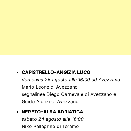
CAPISTRELLO-ANGIZIA LUCO
domenica 25 agosto alle 16:00 ad Avezzano
Mario Leone di Avezzano
segnalinee Diego Carnevale di Avezzano e
Guido Alonzi di Avezzano
NERETO-ALBA ADRIATICA
sabato 24 agosto alle 16:00
Niko Pellegrino di Teramo