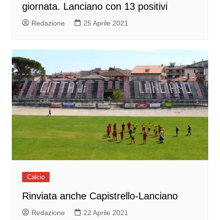
giornata. Lanciano con 13 positivi
Redazione
25 Aprile 2021
Calcio
Rinviata anche Capistrello-Lanciano
Redazione
22 Aprile 2021