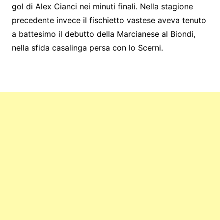
gol di Alex Cianci nei minuti finali. Nella stagione
precedente invece il fischietto vastese aveva tenuto
a battesimo il debutto della Marcianese al Biondi,
nella sfida casalinga persa con lo Scerni.