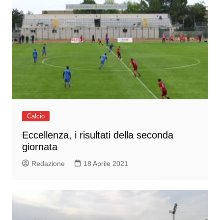
Calcio
Eccellenza, i risultati della seconda
giornata
Redazione
18 Aprile 2021