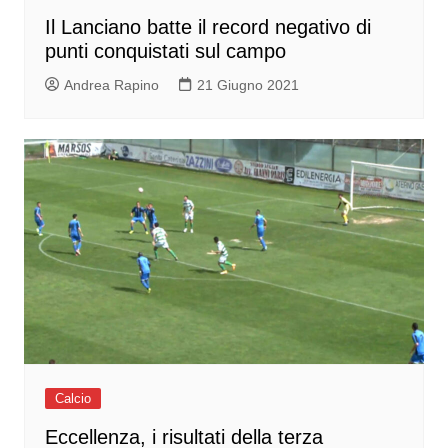
Il Lanciano batte il record negativo di
punti conquistati sul campo
Andrea Rapino
21 Giugno 2021
Calcio
Eccellenza, i risultati della terza