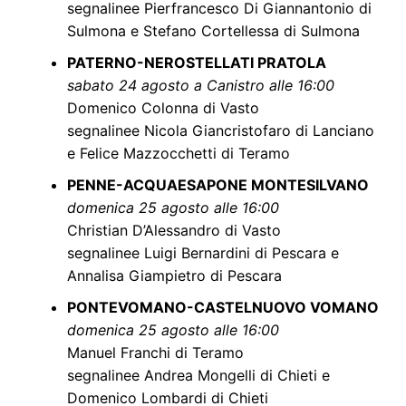
segnalinee Pierfrancesco Di Giannantonio di
Sulmona e Stefano Cortellessa di Sulmona
PATERNO-NEROSTELLATI PRATOLA
sabato 24 agosto a Canistro alle 16:00
Domenico Colonna di Vasto
segnalinee Nicola Giancristofaro di Lanciano
e Felice Mazzocchetti di Teramo
PENNE-ACQUAESAPONE MONTESILVANO
domenica 25 agosto alle 16:00
Christian D’Alessandro di Vasto
segnalinee Luigi Bernardini di Pescara e
Annalisa Giampietro di Pescara
PONTEVOMANO-CASTELNUOVO VOMANO
domenica 25 agosto alle 16:00
Manuel Franchi di Teramo
segnalinee Andrea Mongelli di Chieti e
Domenico Lombardi di Chieti