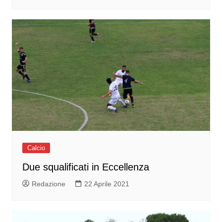
Calcio
Due squalificati in Eccellenza
Redazione
22 Aprile 2021