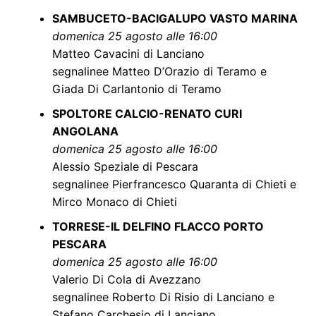
SAMBUCETO-BACIGALUPO VASTO MARINA
domenica 25 agosto alle 16:00
Matteo Cavacini di Lanciano
segnalinee Matteo D’Orazio di Teramo e
Giada Di Carlantonio di Teramo
SPOLTORE CALCIO-RENATO CURI
ANGOLANA
domenica 25 agosto alle 16:00
Alessio Speziale di Pescara
segnalinee Pierfrancesco Quaranta di Chieti e
Mirco Monaco di Chieti
TORRESE-IL DELFINO FLACCO PORTO
PESCARA
domenica 25 agosto alle 16:00
Valerio Di Cola di Avezzano
segnalinee Roberto Di Risio di Lanciano e
Stefano Carchesio di Lanciano