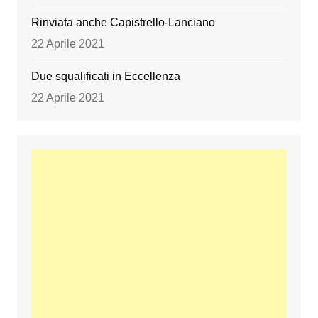
Rinviata anche Capistrello-Lanciano
22 Aprile 2021
Due squalificati in Eccellenza
22 Aprile 2021