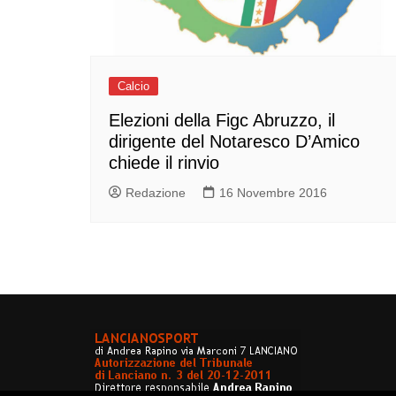
Calcio
Elezioni della Figc Abruzzo, il
dirigente del Notaresco D’Amico
chiede il rinvio
Redazione
16 Novembre 2016