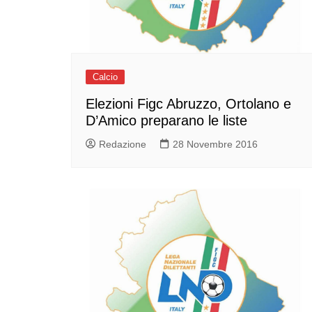
Calcio
Elezioni Figc Abruzzo, Ortolano e
D’Amico preparano le liste
Redazione
28 Novembre 2016