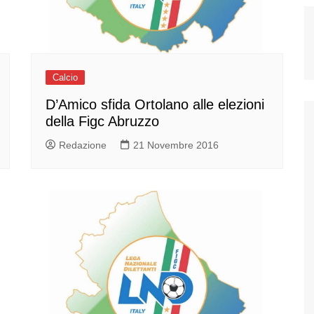
Calcio
D’Amico sfida Ortolano alle elezioni
della Figc Abruzzo
Redazione
21 Novembre 2016