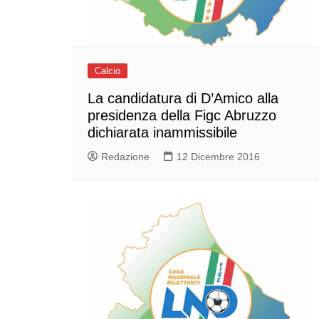
Calcio
La candidatura di D’Amico alla
presidenza della Figc Abruzzo
dichiarata inammissibile
Redazione
12 Dicembre 2016