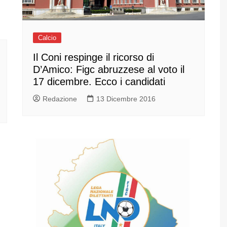
Calcio
Il Coni respinge il ricorso di
D’Amico: Figc abruzzese al voto il
17 dicembre. Ecco i candidati
Redazione
13 Dicembre 2016