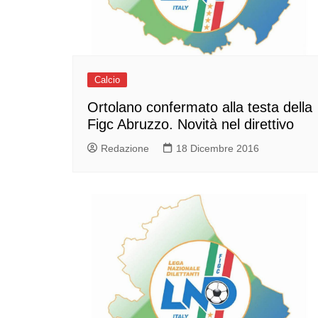
Calcio
Ortolano confermato alla testa della
Figc Abruzzo. Novità nel direttivo
Redazione
18 Dicembre 2016