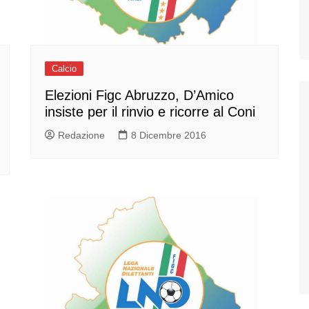
Calcio
Elezioni Figc Abruzzo, D’Amico
insiste per il rinvio e ricorre al Coni
Redazione
8 Dicembre 2016