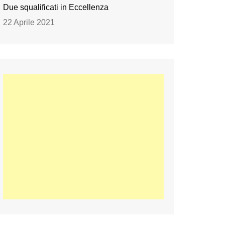
Due squalificati in Eccellenza
22 Aprile 2021