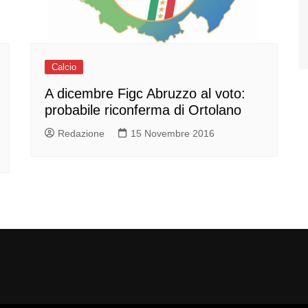
Calcio
A dicembre Figc Abruzzo al voto:
probabile riconferma di Ortolano
Redazione
15 Novembre 2016