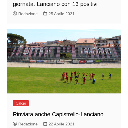
giornata. Lanciano con 13 positivi
Redazione
25 Aprile 2021
Calcio
Rinviata anche Capistrello-Lanciano
Redazione
22 Aprile 2021