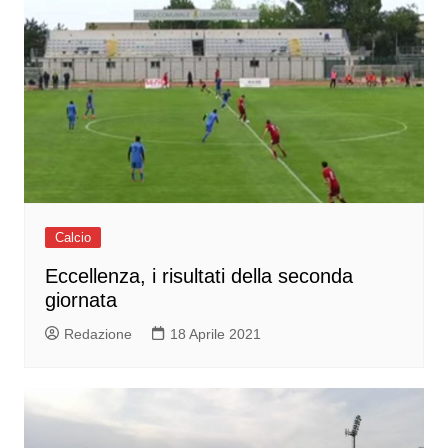
Calcio
Eccellenza, i risultati della seconda
giornata
Redazione
18 Aprile 2021