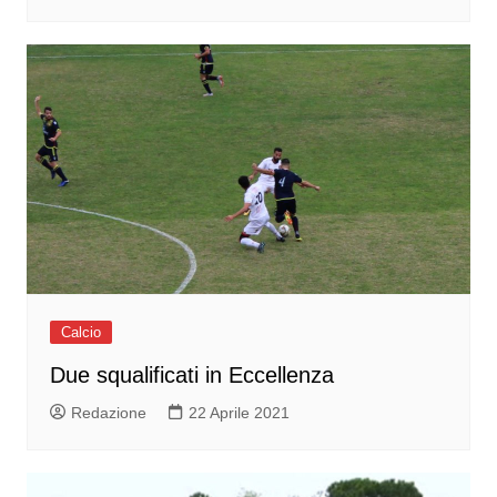
Calcio
Due squalificati in Eccellenza
Redazione
22 Aprile 2021