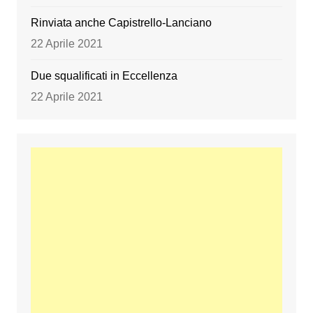
Rinviata anche Capistrello-Lanciano
22 Aprile 2021
Due squalificati in Eccellenza
22 Aprile 2021