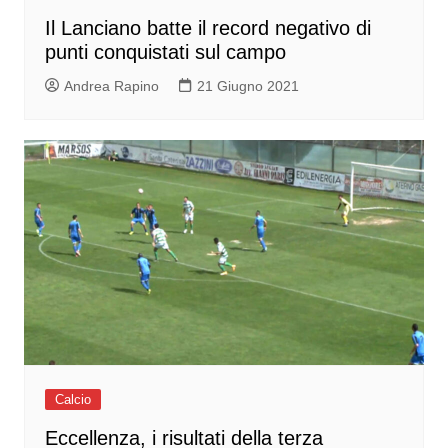
Il Lanciano batte il record negativo di
punti conquistati sul campo
Andrea Rapino
21 Giugno 2021
Calcio
Eccellenza, i risultati della terza