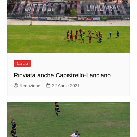
Calcio
Rinviata anche Capistrello-Lanciano
Redazione
22 Aprile 2021