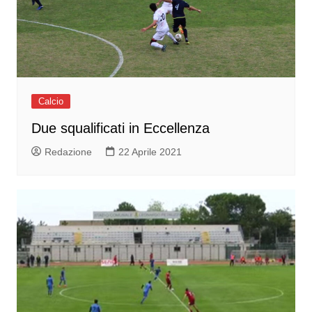
Calcio
Due squalificati in Eccellenza
Redazione
22 Aprile 2021