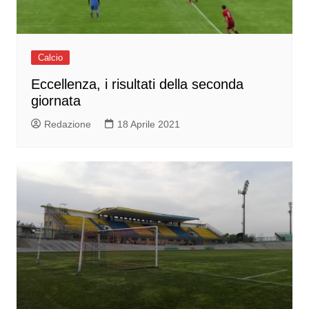
Calcio
Eccellenza, i risultati della seconda
giornata
Redazione
18 Aprile 2021