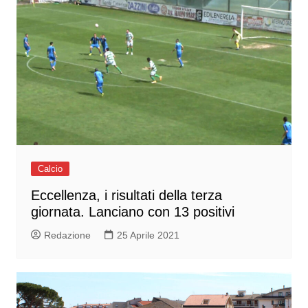
Calcio
Eccellenza, i risultati della terza
giornata. Lanciano con 13 positivi
Redazione
25 Aprile 2021