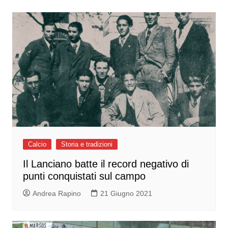
Calcio
Storia e tradizioni
Il Lanciano batte il record negativo di
punti conquistati sul campo
Andrea Rapino
21 Giugno 2021