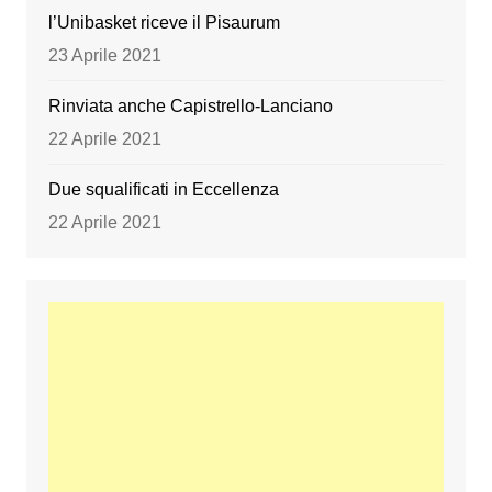
l’Unibasket riceve il Pisaurum
23 Aprile 2021
Rinviata anche Capistrello-Lanciano
22 Aprile 2021
Due squalificati in Eccellenza
22 Aprile 2021