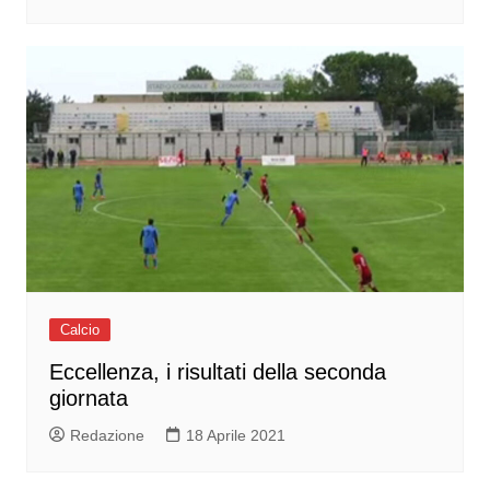
Calcio
Eccellenza, i risultati della seconda
giornata
Redazione
18 Aprile 2021