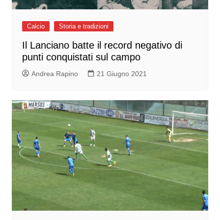
Calcio
Storia e tradizioni
Il Lanciano batte il record negativo di
punti conquistati sul campo
Andrea Rapino
21 Giugno 2021