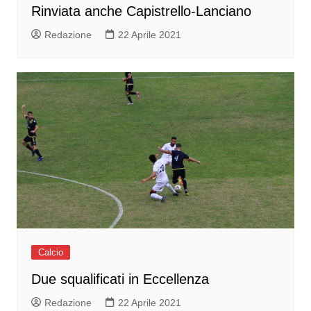
Rinviata anche Capistrello-Lanciano
Redazione
22 Aprile 2021
Calcio
Due squalificati in Eccellenza
Redazione
22 Aprile 2021