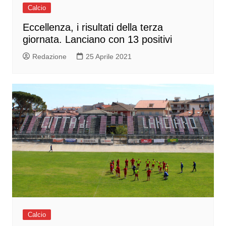
Calcio
Eccellenza, i risultati della terza
giornata. Lanciano con 13 positivi
Redazione
25 Aprile 2021
Calcio