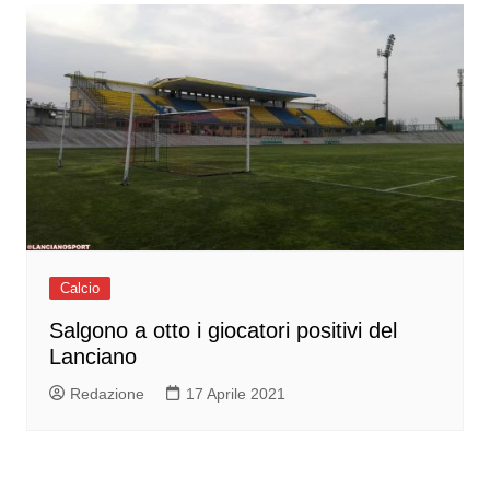
Calcio
Salgono a otto i giocatori positivi del
Lanciano
Redazione
17 Aprile 2021