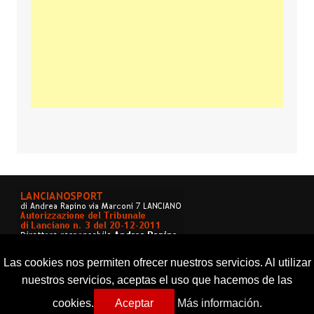
Las cookies nos permiten ofrecer nuestros servicios. Al utilizar
nuestros servicios, aceptas el uso que hacemos de las
cookies.
Aceptar
Más información.
Copyright © 2026 Lancianosport. Tutti i diritti riservati.