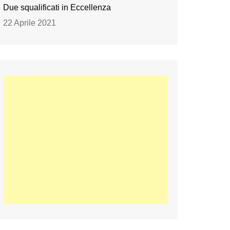
Due squalificati in Eccellenza
22 Aprile 2021