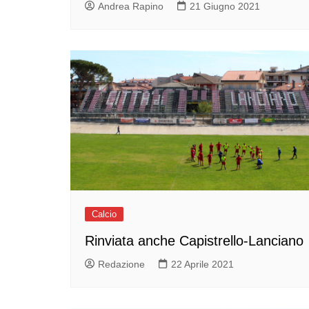
Andrea Rapino
21 Giugno 2021
Calcio
Rinviata anche Capistrello-Lanciano
Redazione
22 Aprile 2021