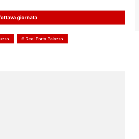
ottava giornata
ruzzo
Real Porta Palazzo