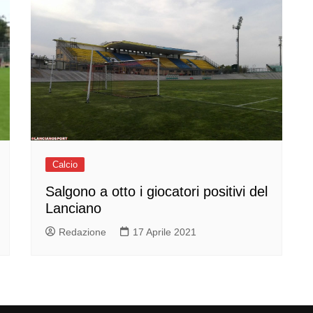
Calcio
Salgono a otto i giocatori positivi del
Lanciano
Redazione
17 Aprile 2021