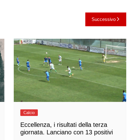
Successivo
Calcio
Eccellenza, i risultati della terza
giornata. Lanciano con 13 positivi