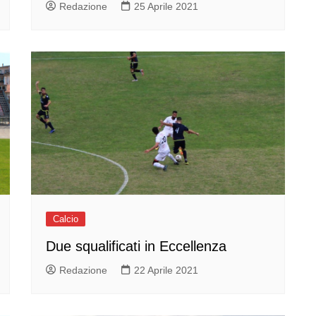
Redazione
25 Aprile 2021
Calcio
Due squalificati in Eccellenza
Redazione
22 Aprile 2021