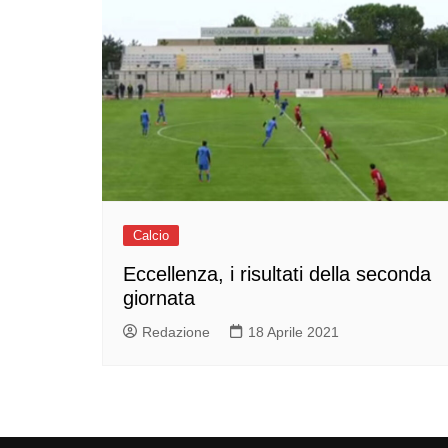
Calcio
Eccellenza, i risultati della seconda
giornata
Redazione
18 Aprile 2021