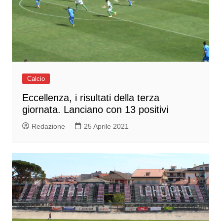
Calcio
Eccellenza, i risultati della terza
giornata. Lanciano con 13 positivi
Redazione
25 Aprile 2021