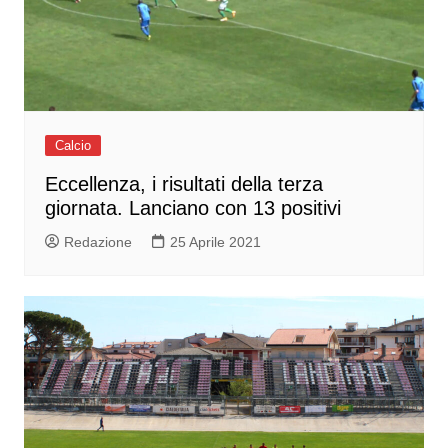
Calcio
Eccellenza, i risultati della terza
giornata. Lanciano con 13 positivi
Redazione
25 Aprile 2021