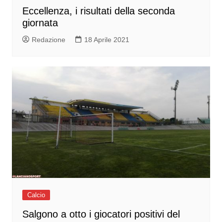
Eccellenza, i risultati della seconda
giornata
Redazione
18 Aprile 2021
Calcio
Salgono a otto i giocatori positivi del