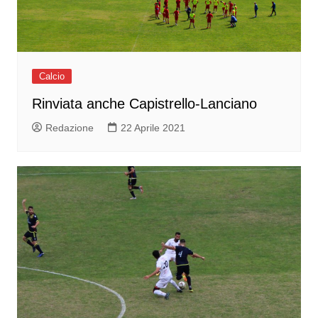
Calcio
Rinviata anche Capistrello-Lanciano
Redazione
22 Aprile 2021