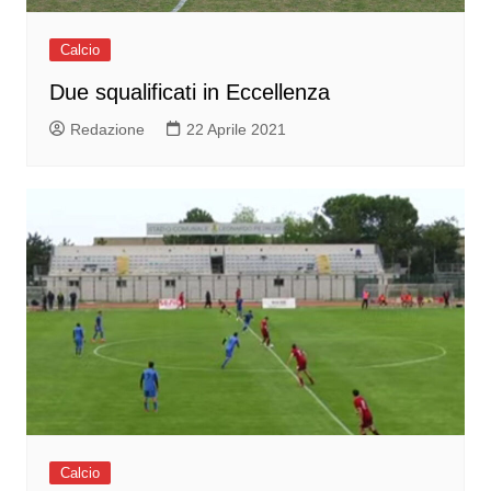
Calcio
Due squalificati in Eccellenza
Redazione
22 Aprile 2021
Calcio