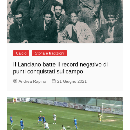
Calcio
Storia e tradizioni
Il Lanciano batte il record negativo di
punti conquistati sul campo
Andrea Rapino
21 Giugno 2021