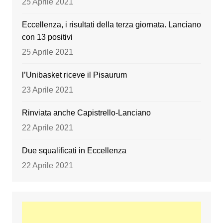
25 Aprile 2021
Eccellenza, i risultati della terza giornata. Lanciano
con 13 positivi
25 Aprile 2021
l’Unibasket riceve il Pisaurum
23 Aprile 2021
Rinviata anche Capistrello-Lanciano
22 Aprile 2021
Due squalificati in Eccellenza
22 Aprile 2021