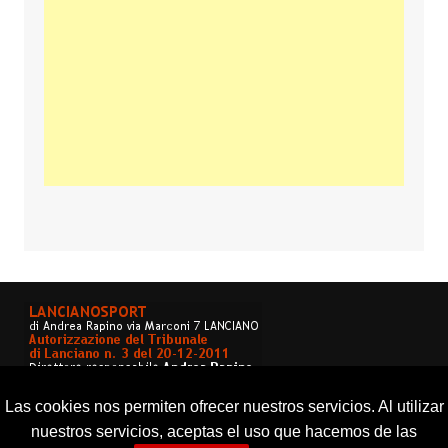
Las cookies nos permiten ofrecer nuestros servicios. Al utilizar
nuestros servicios, aceptas el uso que hacemos de las