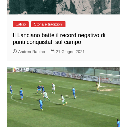
Calcio
Storia e tradizioni
Il Lanciano batte il record negativo di
punti conquistati sul campo
Andrea Rapino
21 Giugno 2021