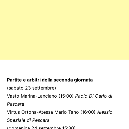
Partite e arbitri della seconda giornata
(sabato 23 settembre)
Vasto Marina-Lanciano (15:00)
Paolo Di Carlo di
Pescara
Virtus Ortona-Atessa Mario Tano (16:00)
Alessio
Speziale di Pescara
(domenica 24 settembre 15:30)