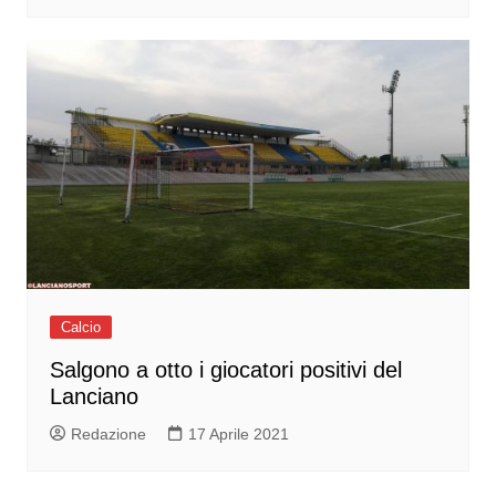
Calcio
Salgono a otto i giocatori positivi del
Lanciano
Redazione
17 Aprile 2021