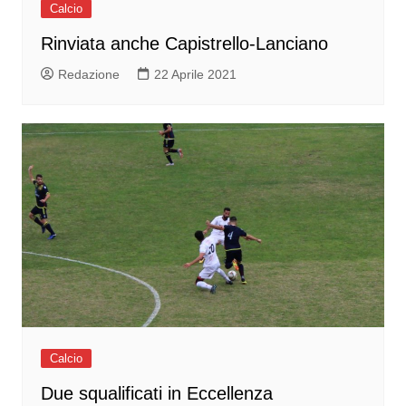
Calcio
Rinviata anche Capistrello-Lanciano
Redazione
22 Aprile 2021
Calcio
Due squalificati in Eccellenza