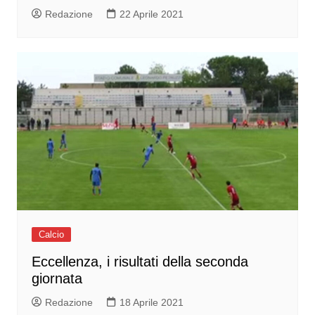
Redazione
22 Aprile 2021
Calcio
Eccellenza, i risultati della seconda
giornata
Redazione
18 Aprile 2021