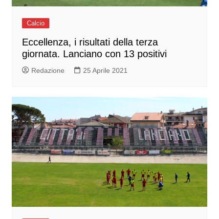
Calcio
Eccellenza, i risultati della terza
giornata. Lanciano con 13 positivi
Redazione
25 Aprile 2021