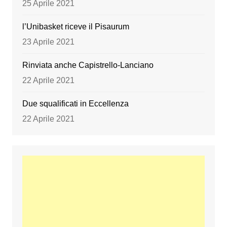
25 Aprile 2021
l’Unibasket riceve il Pisaurum
23 Aprile 2021
Rinviata anche Capistrello-Lanciano
22 Aprile 2021
Due squalificati in Eccellenza
22 Aprile 2021