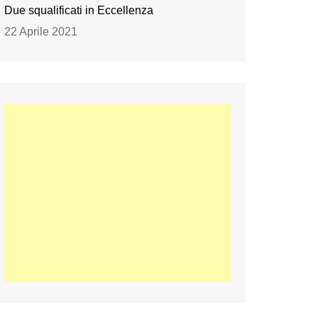
Due squalificati in Eccellenza
22 Aprile 2021