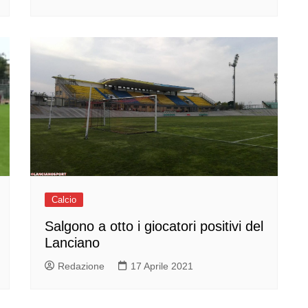
Calcio
Salgono a otto i giocatori positivi del
Lanciano
Redazione
17 Aprile 2021