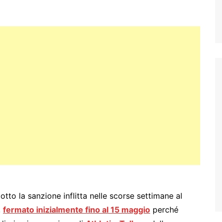
dotto la sanzione inflitta nelle scorse settimane al
,
fermato inizialmente fino al 15 maggio
perché