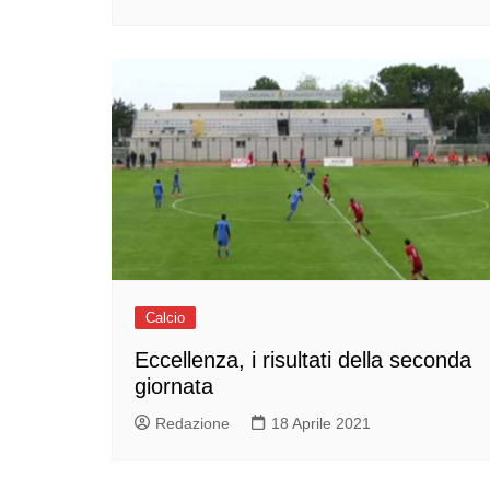
Calcio
Eccellenza, i risultati della seconda
giornata
Redazione
18 Aprile 2021