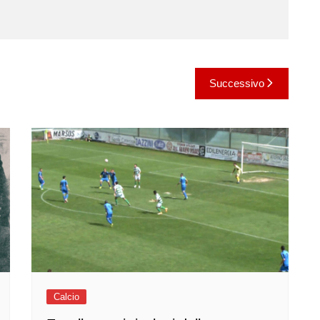
Successivo
Calcio