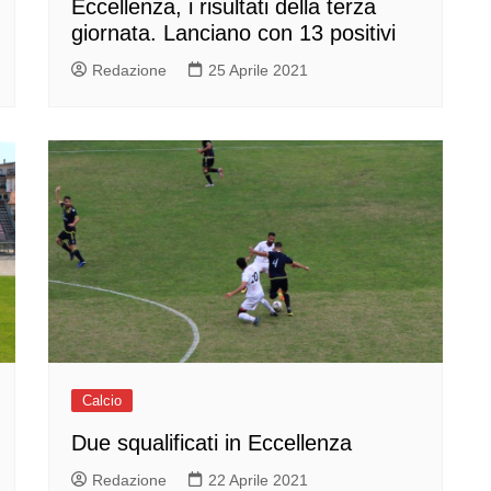
Eccellenza, i risultati della terza
giornata. Lanciano con 13 positivi
Redazione
25 Aprile 2021
Calcio
Due squalificati in Eccellenza
Redazione
22 Aprile 2021