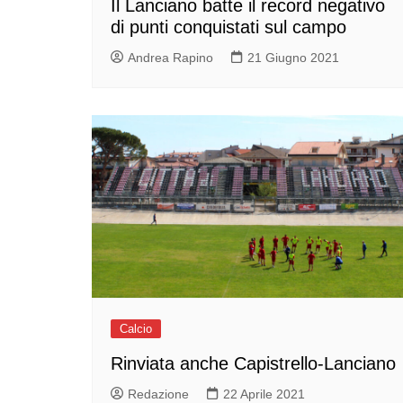
Il Lanciano batte il record negativo
di punti conquistati sul campo
Andrea Rapino
21 Giugno 2021
Calcio
Rinviata anche Capistrello-Lanciano
Redazione
22 Aprile 2021