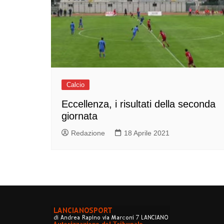
Calcio
Eccellenza, i risultati della seconda
giornata
Redazione
18 Aprile 2021