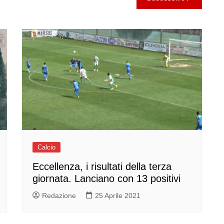
Calcio
Eccellenza, i risultati della terza
giornata. Lanciano con 13 positivi
Redazione
25 Aprile 2021