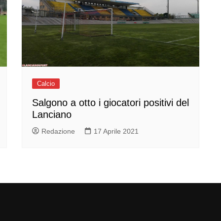
Calcio
Salgono a otto i giocatori positivi del
Lanciano
Redazione
17 Aprile 2021