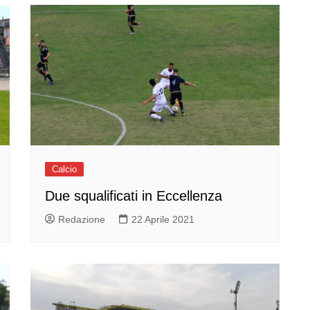
Calcio
Due squalificati in Eccellenza
Redazione
22 Aprile 2021