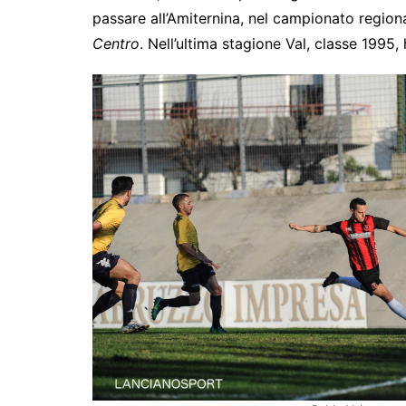
passare all’Amiternina, nel campionato region
Centro
. Nell’ultima stagione Val, classe 1995