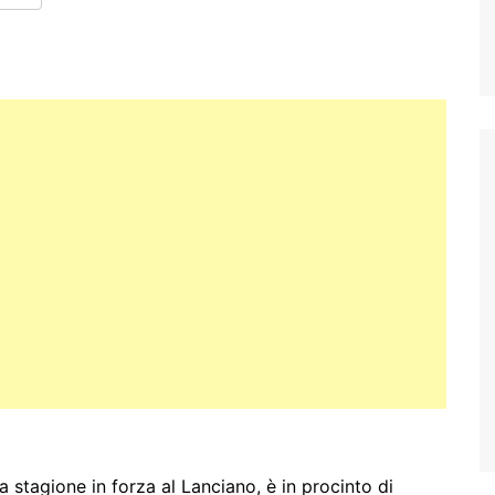
a stagione in forza al Lanciano, è in procinto di