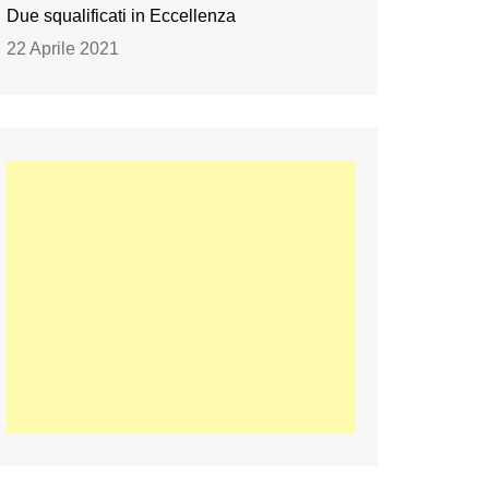
Due squalificati in Eccellenza
22 Aprile 2021