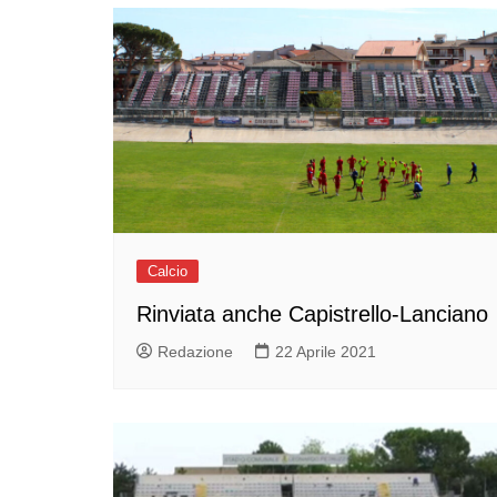
Calcio
Rinviata anche Capistrello-Lanciano
Redazione
22 Aprile 2021