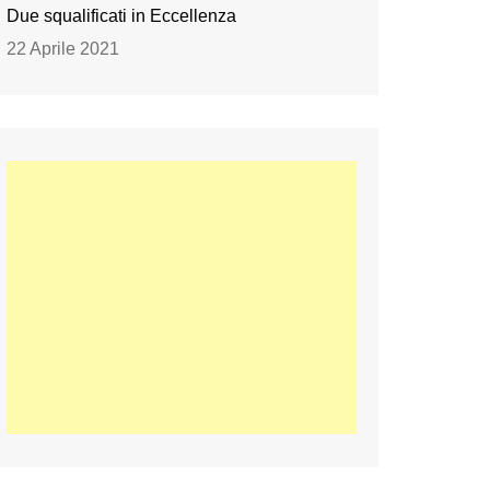
Due squalificati in Eccellenza
22 Aprile 2021