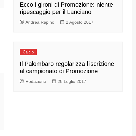
Ecco i gironi di Promozione: niente
ripescaggio per il Lanciano
Andrea Rapino
2 Agosto 2017
Calcio
Il Palombaro regolarizza l’iscrizione
al campionato di Promozione
Redazione
28 Luglio 2017