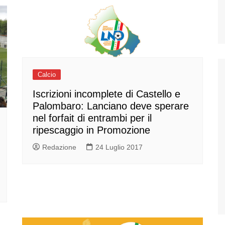
Calcio
Iscrizioni incomplete di Castello e
Palombaro: Lanciano deve sperare
nel forfait di entrambi per il
ripescaggio in Promozione
Redazione
24 Luglio 2017