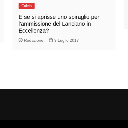
Calcio
E se si aprisse uno spiraglio per
l’ammissione del Lanciano in
Eccellenza?
Redazione
9 Luglio 2017