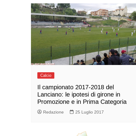
Calcio
Il campionato 2017-2018 del
Lanciano: le ipotesi di girone in
Promozione e in Prima Categoria
Redazione
25 Luglio 2017