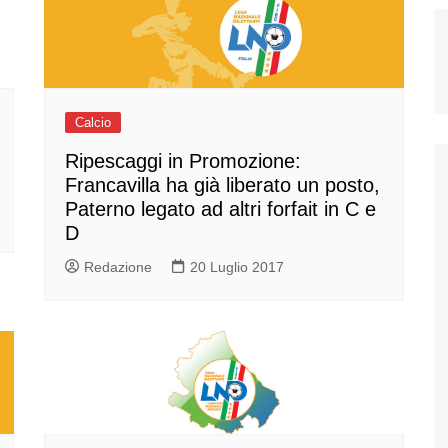
Calcio
Ripescaggi in Promozione:
Francavilla ha già liberato un posto,
Paterno legato ad altri forfait in C e
D
Redazione
20 Luglio 2017