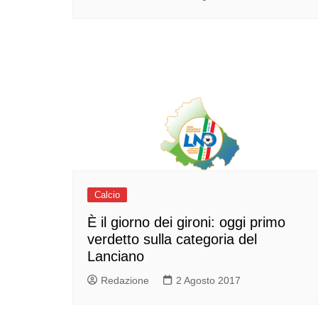
Calcio
È il giorno dei gironi: oggi primo
verdetto sulla categoria del
Lanciano
Redazione
2 Agosto 2017