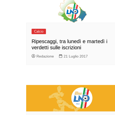
Calcio
Ripescaggi, tra lunedì e martedì i
verdetti sulle iscrizioni
Redazione
21 Luglio 2017