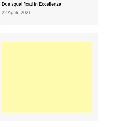
Due squalificati in Eccellenza
22 Aprile 2021