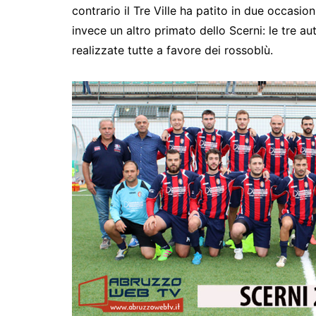
contrario il Tre Ville ha patito in due occasion
invece un altro primato dello Scerni: le tre a
realizzate tutte a favore dei rossoblù.