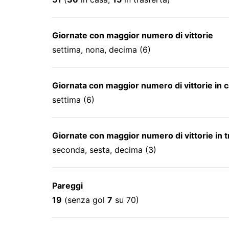
Giornate con maggior numero di vittorie
settima, nona, decima (6)
Giornata con maggior numero di vittorie in 
settima (6)
Giornate con maggior numero di vittorie in t
seconda, sesta, decima (3)
Pareggi
19
(senza gol
7
su 70)