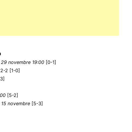
O
 29 novembre 19:00
[0-1]
2-2 [1-0]
3]
:00
[5-2]
l 15 novembre
[5-3]