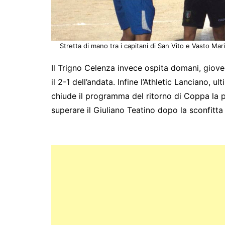
Stretta di mano tra i capitani di San Vito e Vasto Mar
Il Trigno Celenza invece ospita domani, giove
il 2-1 dell’andata. Infine l’Athletic Lanciano,
chiude il programma del ritorno di Coppa la 
superare il Giuliano Teatino dopo la sconfitta 