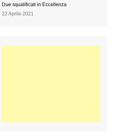
Due squalificati in Eccellenza
22 Aprile 2021