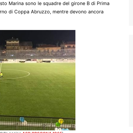
sto Marina sono le squadre del girone B di Prima
turno di Coppa Abruzzo, mentre devono ancora