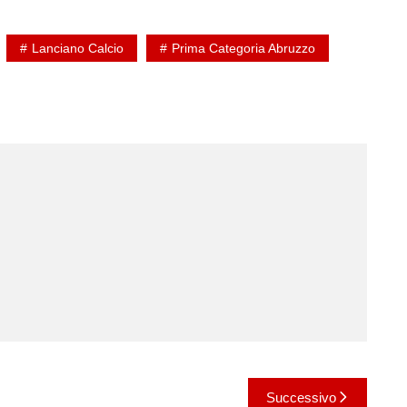
Lanciano Calcio
Prima Categoria Abruzzo
Successivo