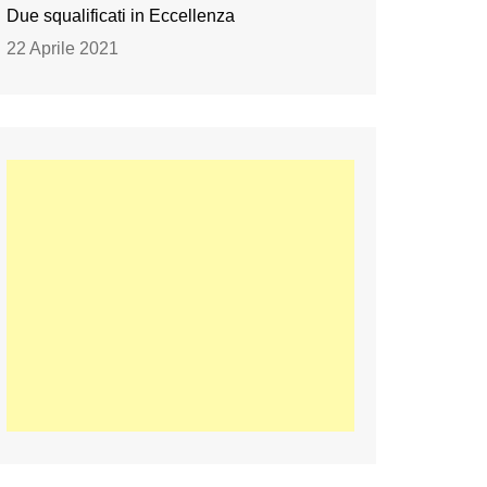
Due squalificati in Eccellenza
22 Aprile 2021