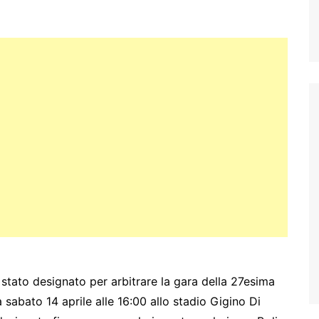
stato designato per arbitrare la gara della 27esima
sabato 14 aprile alle 16:00 allo stadio Gigino Di