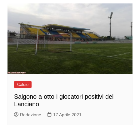
Calcio
Salgono a otto i giocatori positivi del
Lanciano
Redazione
17 Aprile 2021