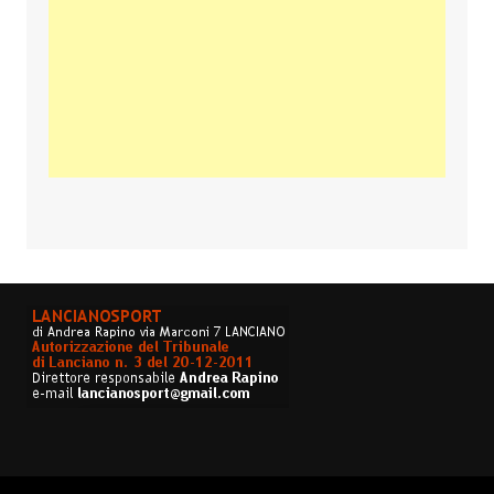
Copyright © 2026 Lancianosport. Tutti i diritti riservati.