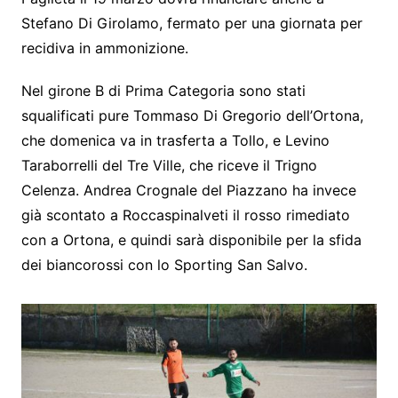
Stefano Di Girolamo, fermato per una giornata per
recidiva in ammonizione.
Nel girone B di Prima Categoria sono stati
squalificati pure Tommaso Di Gregorio dell’Ortona,
che domenica va in trasferta a Tollo, e Levino
Taraborrelli del Tre Ville, che riceve il Trigno
Celenza. Andrea Crognale del Piazzano ha invece
già scontato a Roccaspinalveti il rosso rimediato
con a Ortona, e quindi sarà disponibile per la sfida
dei biancorossi con lo Sporting San Salvo.