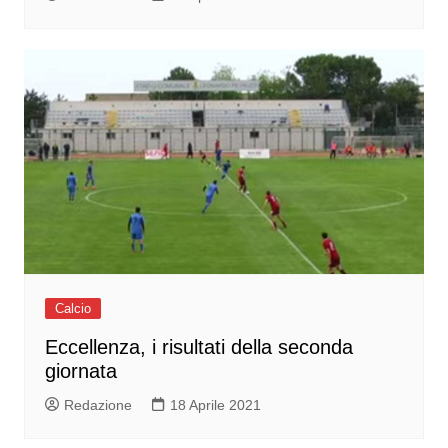
Calcio
Eccellenza, i risultati della seconda
giornata
Redazione
18 Aprile 2021