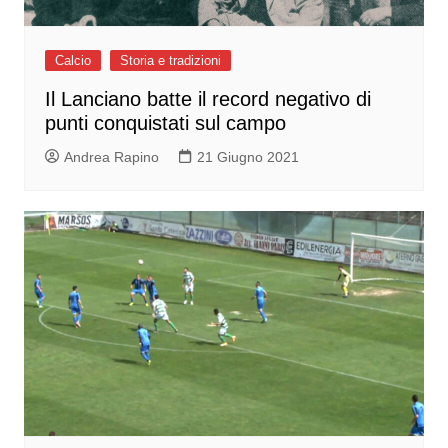
Calcio
Storia e tradizioni
Il Lanciano batte il record negativo di
punti conquistati sul campo
Andrea Rapino
21 Giugno 2021