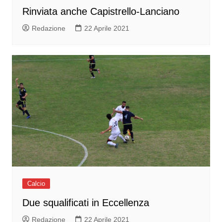
Rinviata anche Capistrello-Lanciano
Redazione
22 Aprile 2021
Calcio
Due squalificati in Eccellenza
Redazione
22 Aprile 2021