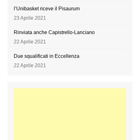
l’Unibasket riceve il Pisaurum
23 Aprile 2021
Rinviata anche Capistrello-Lanciano
22 Aprile 2021
Due squalificati in Eccellenza
22 Aprile 2021