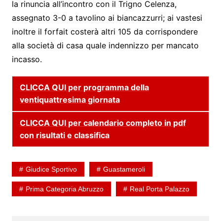
la rinuncia all’incontro con il Trigno Celenza,
assegnato 3-0 a tavolino ai biancazzurri; ai vastesi
inoltre il forfait costerà altri 105 da corrispondere
alla società di casa quale indennizzo per mancato
incasso.
CLICCA QUI per programma della
ventiquattresima giornata
CLICCA QUI per calendario completo in pdf
con risultati e classifica
Giudice Sportivo
Guastameroli
Prima Categoria Abruzzo
Real Porta Palazzo