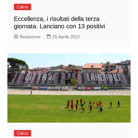
Calcio
Eccellenza, i risultati della terza
giornata. Lanciano con 13 positivi
Redazione
25 Aprile 2021
Calcio