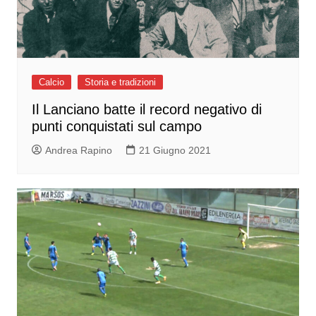
Calcio
Storia e tradizioni
Il Lanciano batte il record negativo di
punti conquistati sul campo
Andrea Rapino
21 Giugno 2021