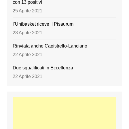
con 13 positivi
25 Aprile 2021
l’Unibasket riceve il Pisaurum
23 Aprile 2021
Rinviata anche Capistrello-Lanciano
22 Aprile 2021
Due squalificati in Eccellenza
22 Aprile 2021