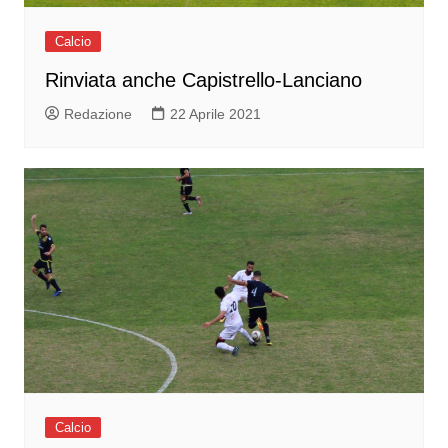
Calcio
Rinviata anche Capistrello-Lanciano
Redazione
22 Aprile 2021
Calcio