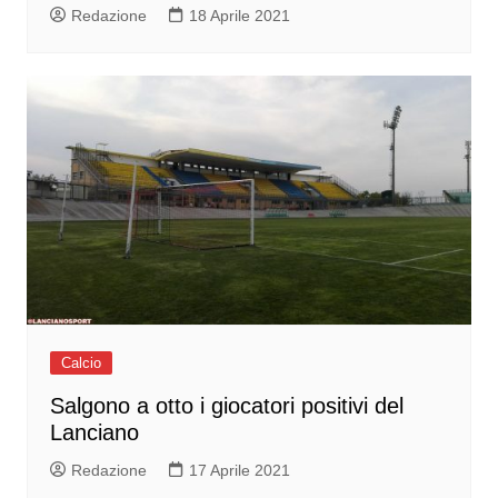
Redazione
18 Aprile 2021
Calcio
Salgono a otto i giocatori positivi del
Lanciano
Redazione
17 Aprile 2021