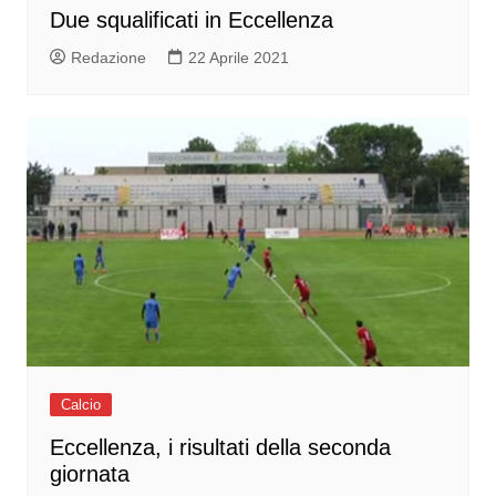
Due squalificati in Eccellenza
Redazione
22 Aprile 2021
Calcio
Eccellenza, i risultati della seconda
giornata