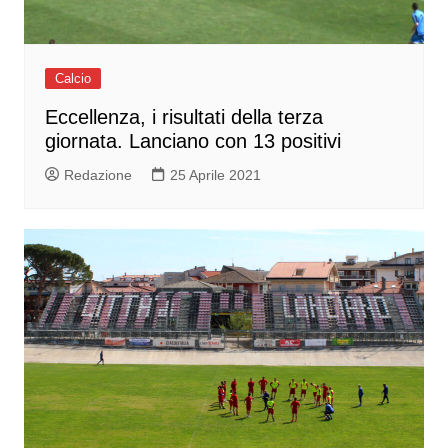
Calcio
Eccellenza, i risultati della terza
giornata. Lanciano con 13 positivi
Redazione
25 Aprile 2021