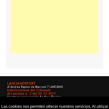
Las cookies nos permiten ofrecer nuestros servicios. Al utilizar