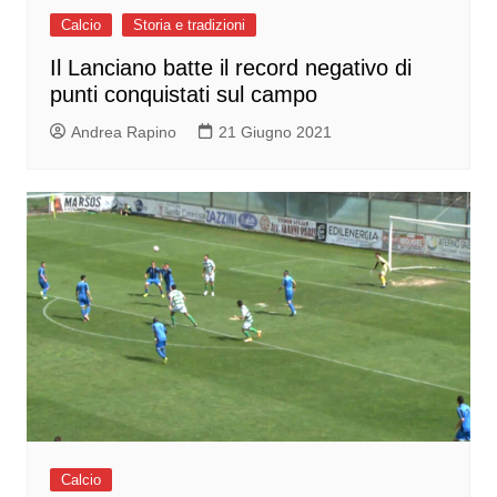
Calcio
Storia e tradizioni
Il Lanciano batte il record negativo di
punti conquistati sul campo
Andrea Rapino
21 Giugno 2021
Calcio