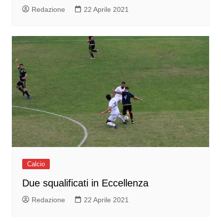
Redazione
22 Aprile 2021
Calcio
Due squalificati in Eccellenza
Redazione
22 Aprile 2021