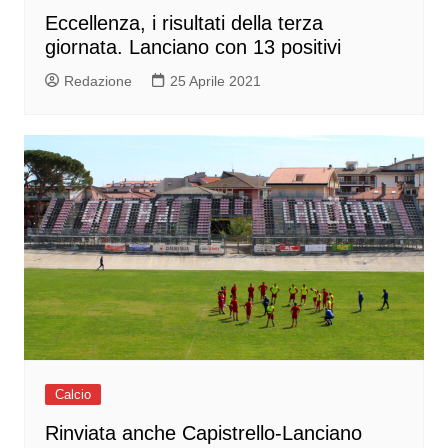
Eccellenza, i risultati della terza
giornata. Lanciano con 13 positivi
Redazione
25 Aprile 2021
Calcio
Rinviata anche Capistrello-Lanciano