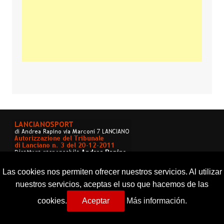
Las cookies nos permiten ofrecer nuestros servicios. Al utilizar
nuestros servicios, aceptas el uso que hacemos de las
cookies.
Aceptar
Más información.
Copyright © 2026 Lancianosport. Tutti i diritti riservati.