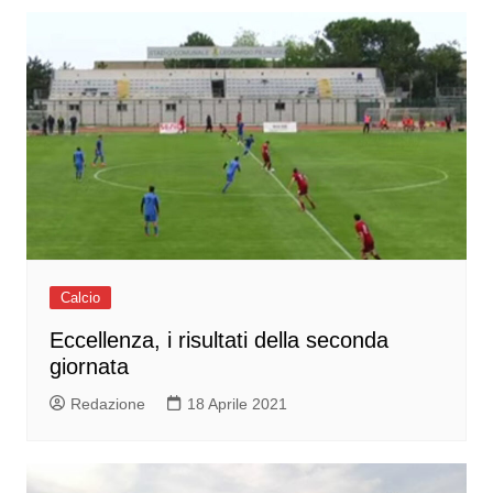
Calcio
Eccellenza, i risultati della seconda
giornata
Redazione
18 Aprile 2021