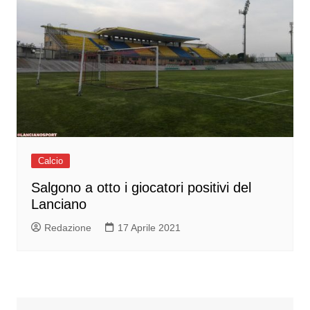
Calcio
Salgono a otto i giocatori positivi del
Lanciano
Redazione
17 Aprile 2021