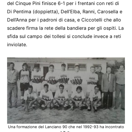
del Cinque Pini finisce 6-1 per i frentani con reti di
Di Pentima (doppietta), Dell’Elba, Ranni, Carosella e
Dell’Anna per i padroni di casa, e Ciccotelli che allo
scadere firma la rete della bandiera per gli ospiti. La
sfida sul campo dei tollesi si conclude invece a reti
inviolate.
Una formazione del Lanciano 90 che nel 1992-93 ha incontrato