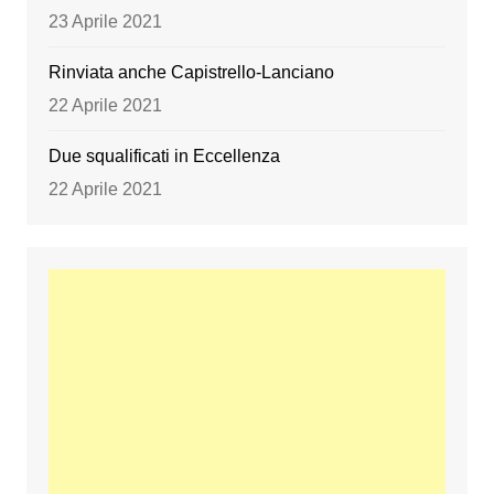
23 Aprile 2021
Rinviata anche Capistrello-Lanciano
22 Aprile 2021
Due squalificati in Eccellenza
22 Aprile 2021