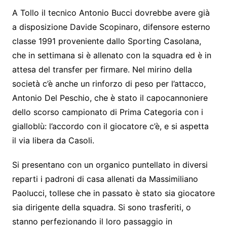
A Tollo il tecnico Antonio Bucci dovrebbe avere già
a disposizione Davide Scopinaro, difensore esterno
classe 1991 proveniente dallo Sporting Casolana,
che in settimana si è allenato con la squadra ed è in
attesa del transfer per firmare. Nel mirino della
società c’è anche un rinforzo di peso per l’attacco,
Antonio Del Peschio, che è stato il capocannoniere
dello scorso campionato di Prima Categoria con i
gialloblù: l’accordo con il giocatore c’è, e si aspetta
il via libera da Casoli.
Si presentano con un organico puntellato in diversi
reparti i padroni di casa allenati da Massimiliano
Paolucci, tollese che in passato è stato sia giocatore
sia dirigente della squadra. Si sono trasferiti, o
stanno perfezionando il loro passaggio in