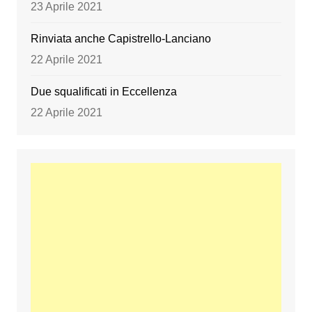
23 Aprile 2021
Rinviata anche Capistrello-Lanciano
22 Aprile 2021
Due squalificati in Eccellenza
22 Aprile 2021