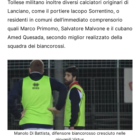
Tollese militano inoltre diversi calciatori originari di
Lanciano, come il portiere Iacopo Sorrentino, o
residenti in comuni dell’immediato comprensorio
quali Marco Primomo, Salvatore Malvone e il cubano
Amed Quesada, secondo miglior realizzato della
squadra dei biancorossi.
Manolo Di Battista, difensore biancorosso cresciuto nelle
giovanili Virtus