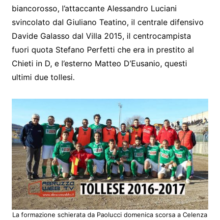
biancorosso, l’attaccante Alessandro Luciani
svincolato dal Giuliano Teatino, il centrale difensivo
Davide Galasso dal Villa 2015, il centrocampista
fuori quota Stefano Perfetti che era in prestito al
Chieti in D, e l’esterno Matteo D’Eusanio, questi
ultimi due tollesi.
La formazione schierata da Paolucci domenica scorsa a Celenza