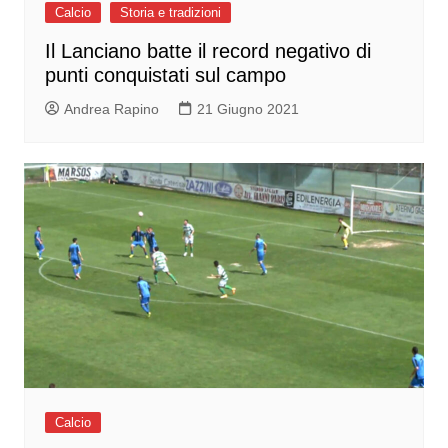
Calcio
Storia e tradizioni
Il Lanciano batte il record negativo di
punti conquistati sul campo
Andrea Rapino
21 Giugno 2021
Calcio