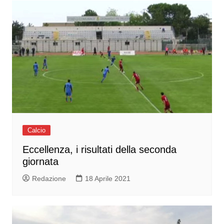
Calcio
Eccellenza, i risultati della seconda
giornata
Redazione
18 Aprile 2021