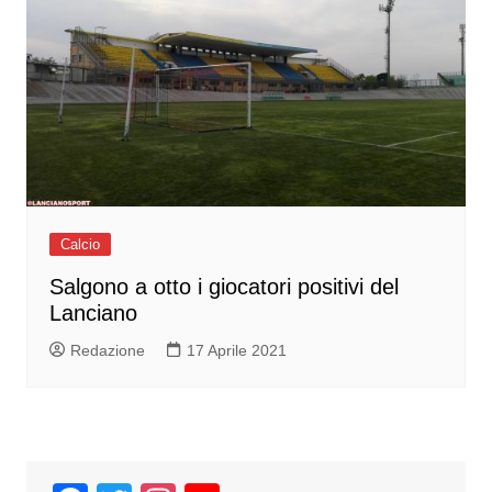
Calcio
Salgono a otto i giocatori positivi del
Lanciano
Redazione
17 Aprile 2021