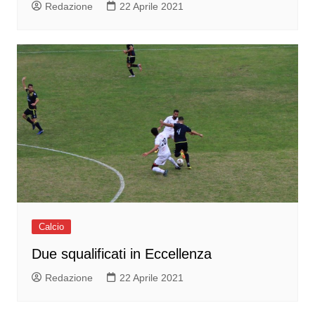
Redazione
22 Aprile 2021
Calcio
Due squalificati in Eccellenza
Redazione
22 Aprile 2021