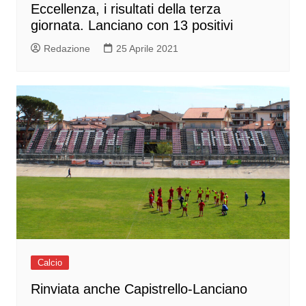
Eccellenza, i risultati della terza
giornata. Lanciano con 13 positivi
Redazione
25 Aprile 2021
Calcio
Rinviata anche Capistrello-Lanciano