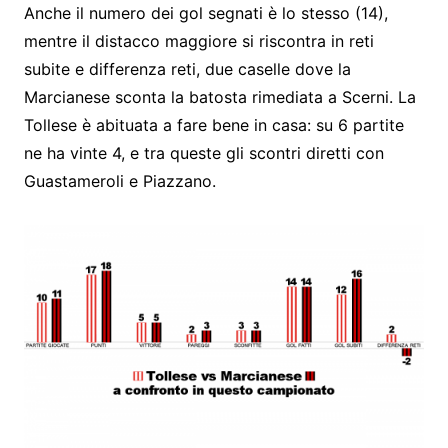
Anche il numero dei gol segnati è lo stesso (14),
mentre il distacco maggiore si riscontra in reti
subite e differenza reti, due caselle dove la
Marcianese sconta la batosta rimediata a Scerni. La
Tollese è abituata a fare bene in casa: su 6 partite
ne ha vinte 4, e tra queste gli scontri diretti con
Guastameroli e Piazzano.