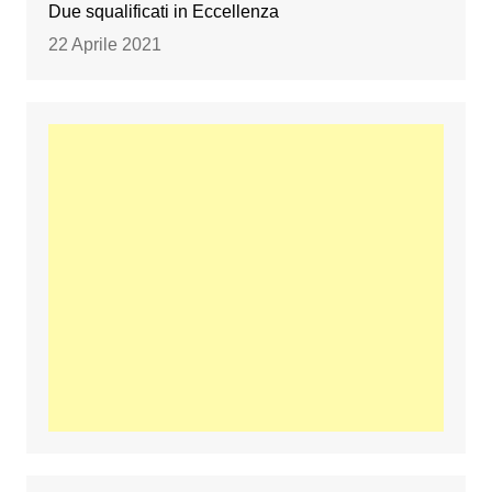
Due squalificati in Eccellenza
22 Aprile 2021