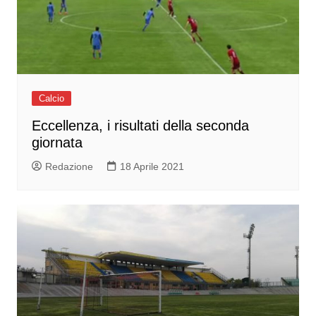
Calcio
Eccellenza, i risultati della seconda
giornata
Redazione
18 Aprile 2021