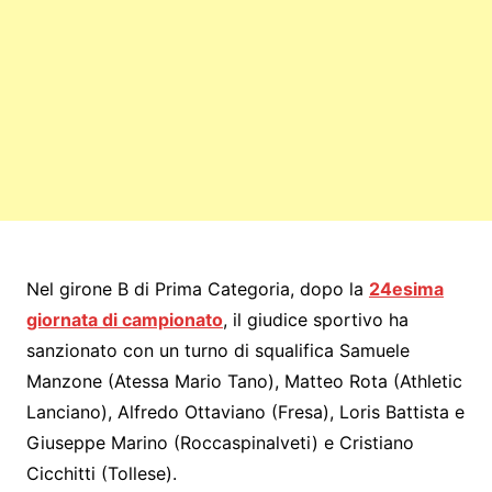
Nel girone B di Prima Categoria, dopo la
24esima
giornata di campionato
, il giudice sportivo ha
sanzionato con un turno di squalifica Samuele
Manzone (Atessa Mario Tano), Matteo Rota (Athletic
Lanciano), Alfredo Ottaviano (Fresa), Loris Battista e
Giuseppe Marino (Roccaspinalveti) e Cristiano
Cicchitti (Tollese).