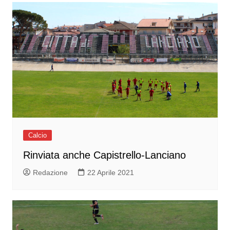
Calcio
Rinviata anche Capistrello-Lanciano
Redazione
22 Aprile 2021