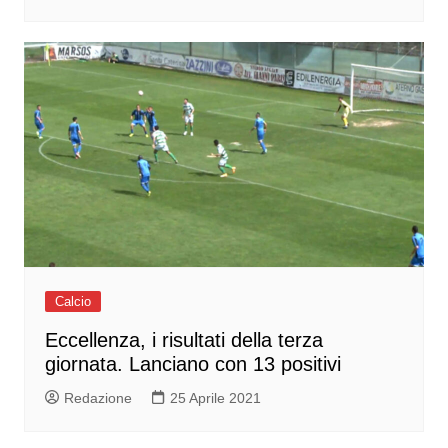
Calcio
Eccellenza, i risultati della terza
giornata. Lanciano con 13 positivi
Redazione
25 Aprile 2021