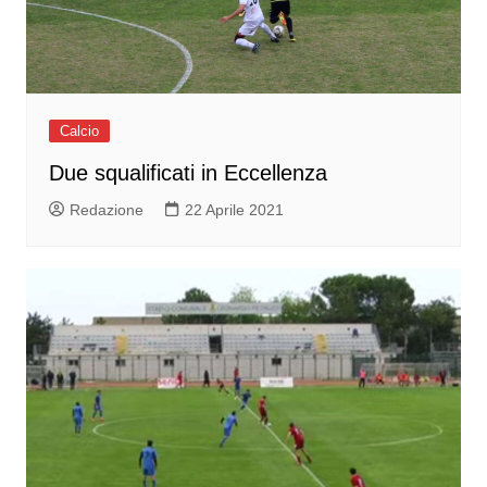
Calcio
Due squalificati in Eccellenza
Redazione
22 Aprile 2021