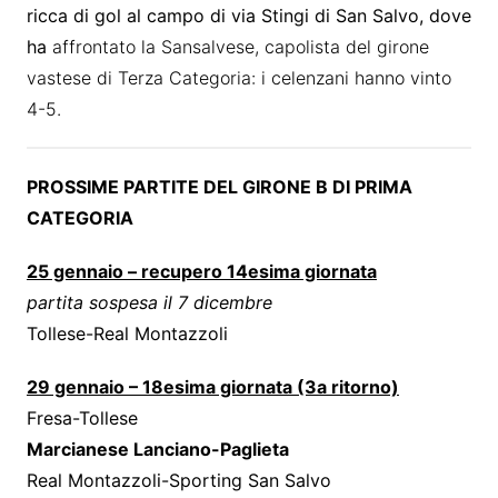
ricca di gol al campo di via Stingi di San Salvo, dove
ha
affrontato la Sansalvese, capolista del girone
vastese di Terza Categoria: i celenzani hanno vinto
4-5.
PROSSIME PARTITE DEL GIRONE B DI PRIMA
CATEGORIA
25 gennaio – recupero 14esima giornata
partita sospesa il 7 dicembre
Tollese-Real Montazzoli
29 gennaio – 18esima giornata (3a ritorno)
Fresa-Tollese
Marcianese Lanciano-Paglieta
Real Montazzoli-Sporting San Salvo