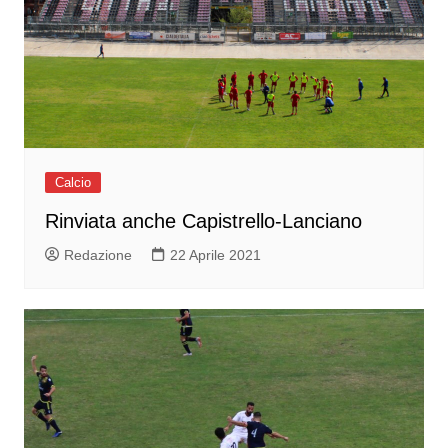
Calcio
Rinviata anche Capistrello-Lanciano
Redazione
22 Aprile 2021