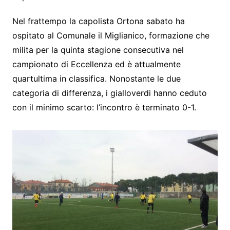
Nel frattempo la capolista Ortona sabato ha
ospitato al Comunale il Miglianico, formazione che
milita per la quinta stagione consecutiva nel
campionato di Eccellenza ed è attualmente
quartultima in classifica. Nonostante le due
categoria di differenza, i gialloverdi hanno ceduto
con il minimo scarto: l’incontro è terminato 0-1.