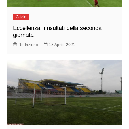
Calcio
Eccellenza, i risultati della seconda
giornata
Redazione
18 Aprile 2021