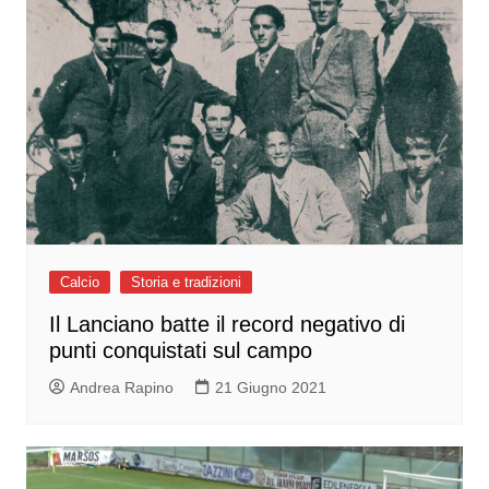
Calcio
Storia e tradizioni
Il Lanciano batte il record negativo di
punti conquistati sul campo
Andrea Rapino
21 Giugno 2021