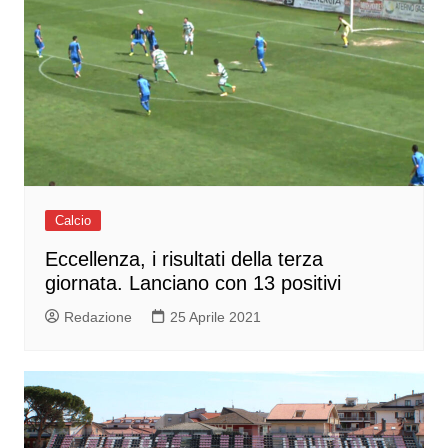
Calcio
Eccellenza, i risultati della terza
giornata. Lanciano con 13 positivi
Redazione
25 Aprile 2021